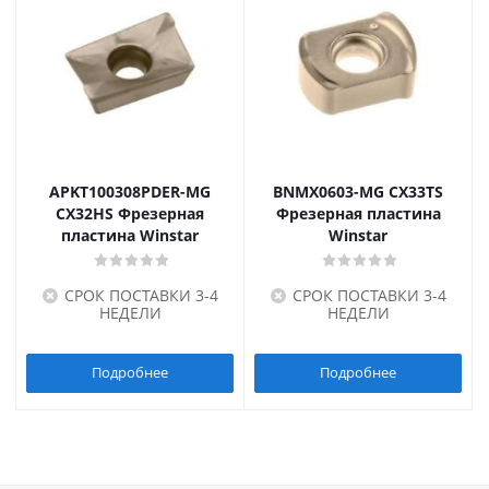
APKT100308PDER-MG
BNMX0603-MG CX33TS
CX32HS Фрезерная
Фрезерная пластина
пластина Winstar
Winstar
СРОК ПОСТАВКИ 3-4
СРОК ПОСТАВКИ 3-4
НЕДЕЛИ
НЕДЕЛИ
Подробнее
Подробнее