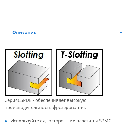
Описание
СерияCSPDE
- обеспечивает высокую
производительность фрезерования.
Используйте односторонние пластины SPMG