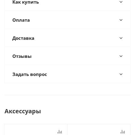
Как купить
Оплата
Доставка
Отзывы
Задать вопрос
Аксессуары