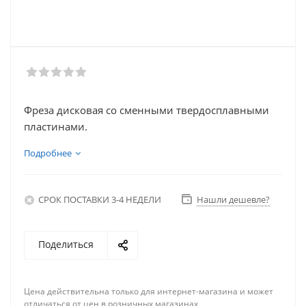
Фреза дисковая со сменными твердосплавными
пластинами.
Подробнее
СРОК ПОСТАВКИ 3-4 НЕДЕЛИ
Нашли дешевле?
Поделиться
Цена действительна только для интернет-магазина и может
отличаться от цен в розничных магазинах