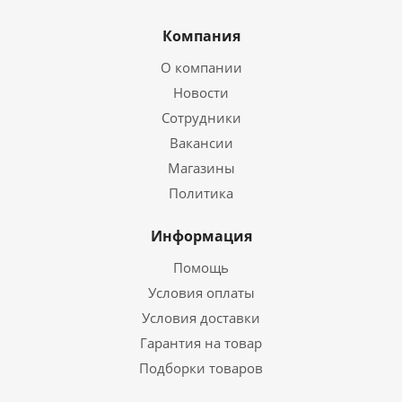
Компания
О компании
Новости
Сотрудники
Вакансии
Магазины
Политика
Информация
Помощь
Условия оплаты
Условия доставки
Гарантия на товар
Подборки товаров