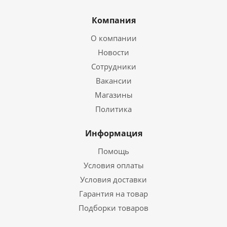
Компания
О компании
Новости
Сотрудники
Вакансии
Магазины
Политика
Информация
Помощь
Условия оплаты
Условия доставки
Гарантия на товар
Подборки товаров