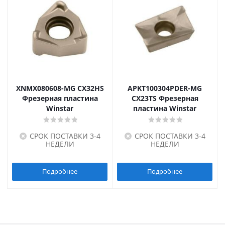
XNMX080608-MG CX32HS
APKT100304PDER-MG
Фрезерная пластина
CX23TS Фрезерная
Winstar
пластина Winstar
СРОК ПОСТАВКИ 3-4
СРОК ПОСТАВКИ 3-4
НЕДЕЛИ
НЕДЕЛИ
Подробнее
Подробнее