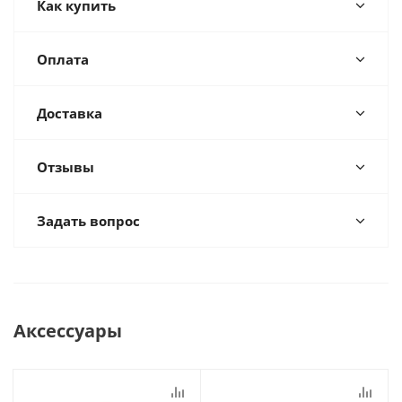
Как купить
Оплата
Доставка
Отзывы
Задать вопрос
Аксессуары