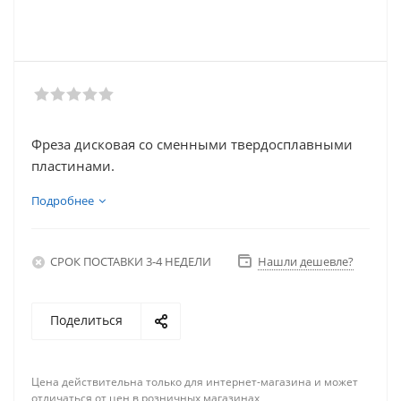
Фреза дисковая со сменными твердосплавными
пластинами.
Подробнее
СРОК ПОСТАВКИ 3-4 НЕДЕЛИ
Нашли дешевле?
Поделиться
Цена действительна только для интернет-магазина и может
отличаться от цен в розничных магазинах