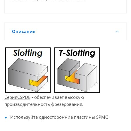
Описание
СерияCSPDE
- обеспечивает высокую
производительность фрезерования.
Используйте односторонние пластины SPMG