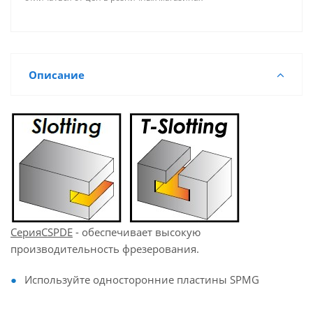
Описание
СерияCSPDE
- обеспечивает высокую
производительность фрезерования.
Используйте односторонние пластины SPMG