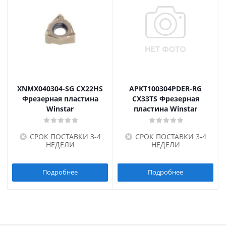
XNMX040304-SG CX22HS
APKT100304PDER-RG
Фрезерная пластина
CX33TS Фрезерная
Winstar
пластина Winstar
СРОК ПОСТАВКИ 3-4
СРОК ПОСТАВКИ 3-4
НЕДЕЛИ
НЕДЕЛИ
Подробнее
Подробнее