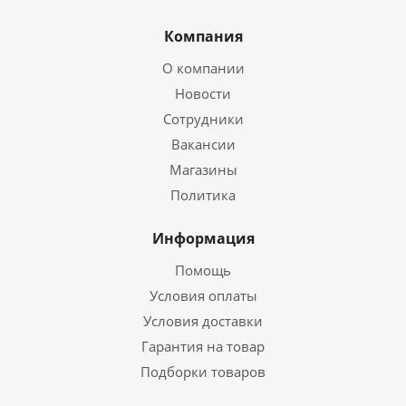
Компания
О компании
Новости
Сотрудники
Вакансии
Магазины
Политика
Информация
Помощь
Условия оплаты
Условия доставки
Гарантия на товар
Подборки товаров