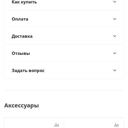
Как купить
Оплата
Доставка
Отзывы
Задать вопрос
Аксессуары