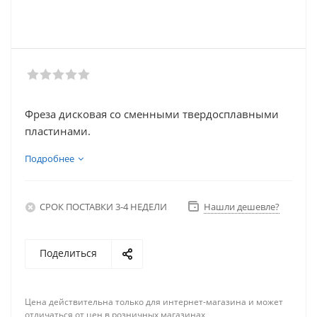
Фреза дисковая со сменными твердосплавными
пластинами.
Подробнее
СРОК ПОСТАВКИ 3-4 НЕДЕЛИ
Нашли дешевле?
Поделиться
Цена действительна только для интернет-магазина и может
отличаться от цен в розничных магазинах