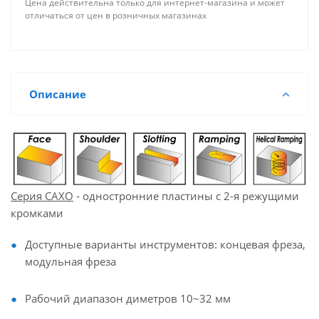
Цена действительна только для интернет-магазина и может
отличаться от цен в розничных магазинах
Описание
Серия CAXO
- одностронние пластины с 2-я режущими
кромками
Доступные варианты инструментов: концевая фреза,
модульная фреза
Рабочий диапазон диметров 10~32 мм