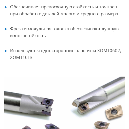
Обеспечивает превосходную стойкость и точность
при обработке деталей малого и среднего размера
Фреза и модульная головка обеспечивают лучшую
износостойкость
Используются односторонние пластины XOMT0602,
XOMT10T3