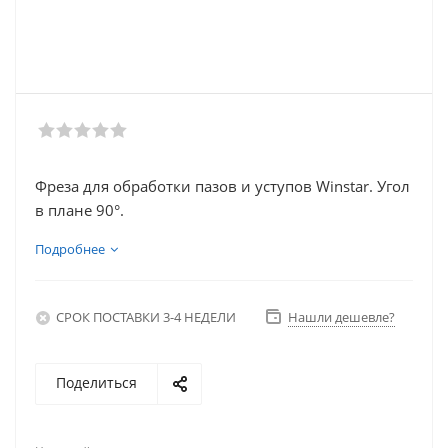
Фреза для обработки пазов и уступов Winstar. Угол
в плане 90°.
Подробнее
СРОК ПОСТАВКИ 3-4 НЕДЕЛИ
Нашли дешевле?
Поделиться