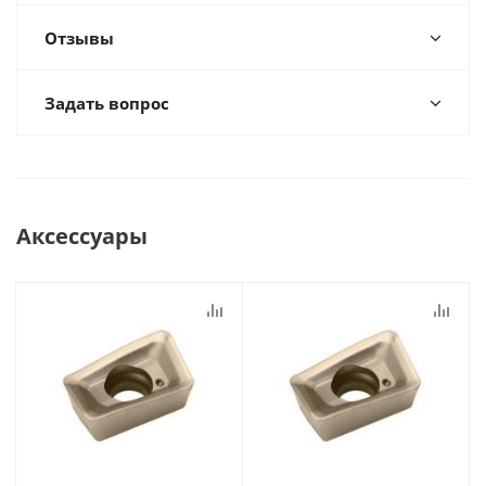
Отзывы
Задать вопрос
Аксессуары