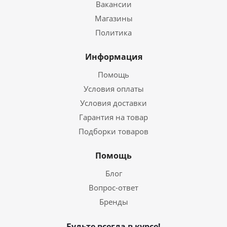
Вакансии
Магазины
Политика
Информация
Помощь
Условия оплаты
Условия доставки
Гарантия на товар
Подборки товаров
Помощь
Блог
Вопрос-ответ
Бренды
Будьте всегда в курсе!