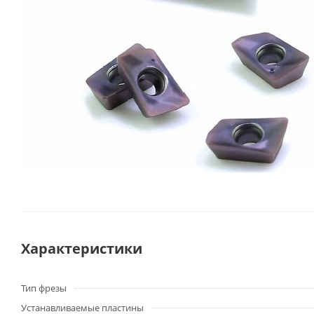
Характеристики
Тип фрезы
Устанавливаемые пластины