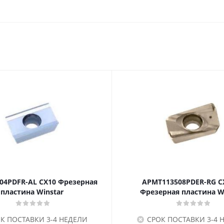
04PDFR-AL CX10 Фрезерная
APMT113508PDER-RG C
пластина Winstar
Фрезерная пластина W
К ПОСТАВКИ 3-4 НЕДЕЛИ
СРОК ПОСТАВКИ 3-4 