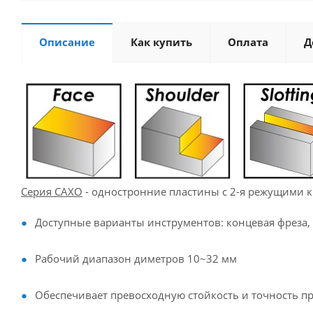
Описание
Как купить
Оплата
Д
Серия CAXO
- одностронние пластины с 2-я режущими 
Доступные варианты инструментов: концевая фреза,
Рабочий диапазон диметров 10~32 мм
Обеспечивает превосходную стойкость и точность пр