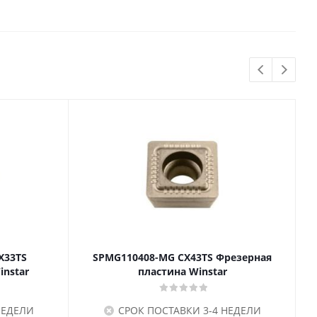
X33TS
SPMG110408-MG CX43TS Фрезерная
instar
пластина Winstar
НЕДЕЛИ
СРОК ПОСТАВКИ 3-4 НЕДЕЛИ