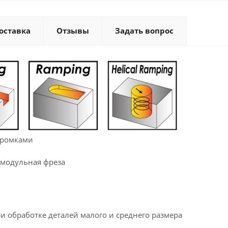
оставка
Отзывы
Задать вопрос
кромками
 модульная фреза
и обработке деталей малого и среднего размера