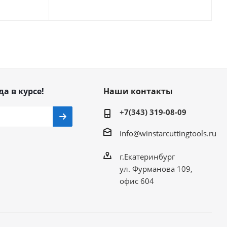
да в курсе!
Наши контакты
+7(343) 319-08-09
info@winstarcuttingtools.ru
г.Екатеринбург
ул. Фурманова 109,
офис 604