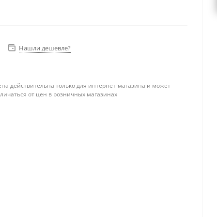
Нашли дешевле?
ена действительна только для интернет-магазина и может
тличаться от цен в розничных магазинах