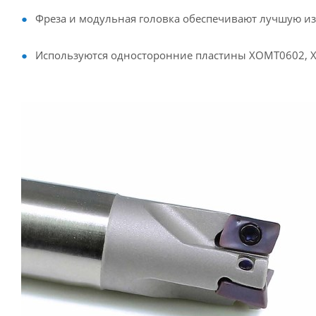
Фреза и модульная головка обеспечивают лучшую и
Используются односторонние пластины XOMT0602,