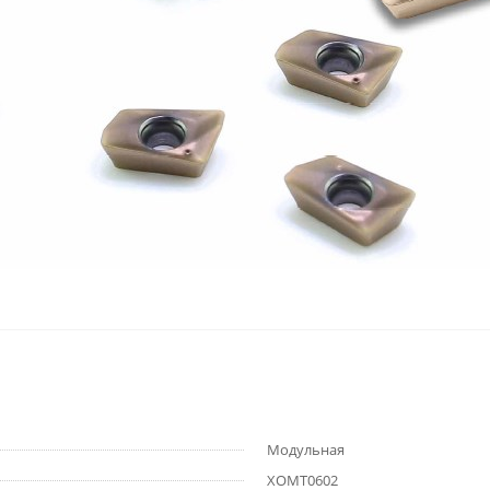
Модульная
XOMT0602