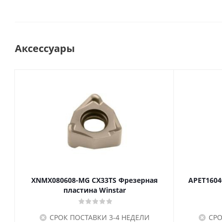
Аксессуары
XNMX080608-MG CX33TS Фрезерная
APET1604
пластина Winstar
СРОК ПОСТАВКИ 3-4 НЕДЕЛИ
СРО