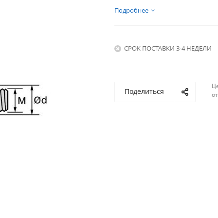
Подробнее
СРОК ПОСТАВКИ 3-4 НЕДЕЛИ
Ц
Поделиться
о