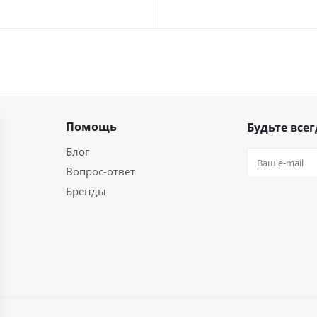
Помощь
Будьте всег
Блог
Вопрос-ответ
Бренды