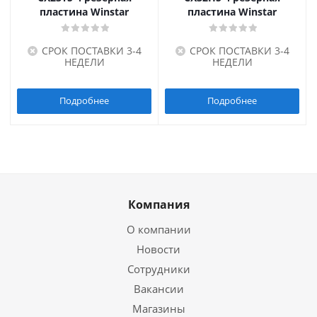
пластина Winstar
пластина Winstar
СРОК ПОСТАВКИ 3-4
СРОК ПОСТАВКИ 3-4
НЕДЕЛИ
НЕДЕЛИ
Подробнее
Подробнее
Компания
О компании
Новости
Сотрудники
Вакансии
Магазины