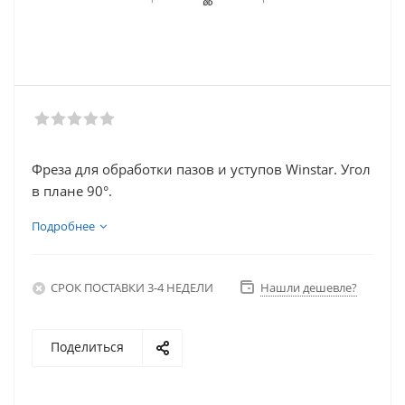
Фреза для обработки пазов и уступов Winstar. Угол
в плане 90°.
Подробнее
СРОК ПОСТАВКИ 3-4 НЕДЕЛИ
Нашли дешевле?
Поделиться