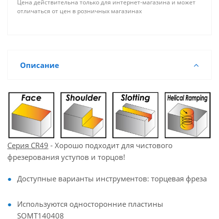
Цена действительна только для интернет-магазина и может
отличаться от цен в розничных магазинах
Описание
Серия CR49
- Хорошо подходит для чистового
фрезерования уступов и торцов!
Доступные варианты инструментов: торцевая фреза
Используются односторонние пластины
SOMT140408