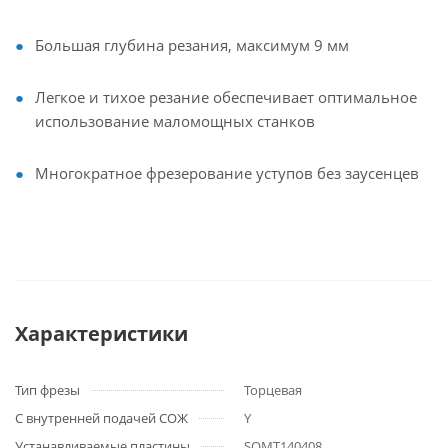
Большая глубина резания, максимум 9 мм
Легкое и тихое резание обеспечивает оптимальное
использование маломощных станков
Многократное фрезерование уступов без заусенцев
Характеристики
Тип фрезы
Торцевая
С внутренней подачей СОЖ
Y
Устанавливаемые пластины
SOMT140408