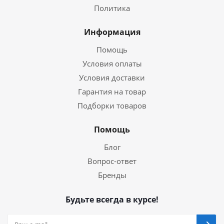
Политика
Информация
Помощь
Условия оплаты
Условия доставки
Гарантия на товар
Подборки товаров
Помощь
Блог
Вопрос-ответ
Бренды
Будьте всегда в курсе!