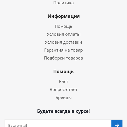
Политика
Информация
Помощь
Условия оплаты
Условия доставки
Гарантия на товар
Подборки товаров
Помощь
Блог
Вопрос-ответ
Бренды
Будьте всегда в курсе!