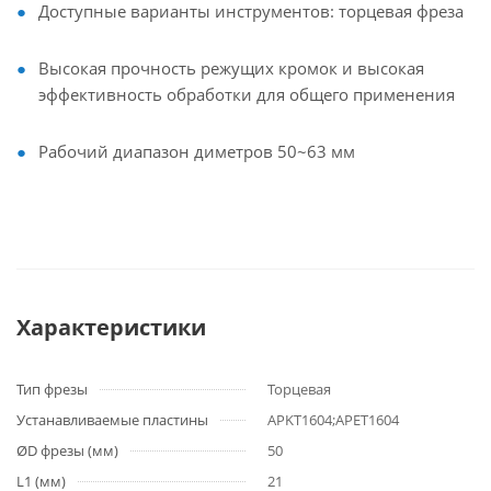
Доступные варианты инструментов: торцевая фреза
Высокая прочность режущих кромок и высокая
эффективность обработки для общего применения
Рабочий диапазон диметров 50~63 мм
Характеристики
Тип фрезы
Торцевая
Устанавливаемые пластины
APKT1604;APET1604
ØD фрезы (мм)
50
L1 (мм)
21