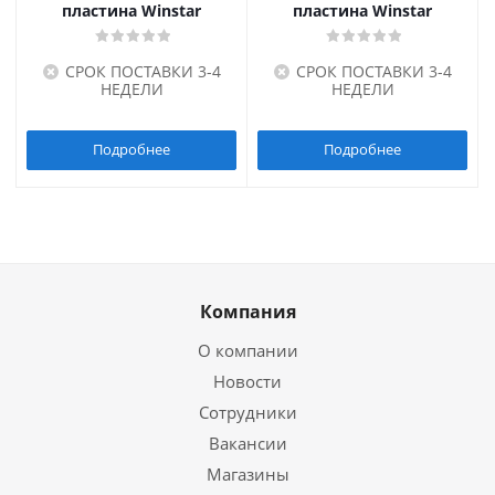
пластина Winstar
пластина Winstar
СРОК ПОСТАВКИ 3-4
СРОК ПОСТАВКИ 3-4
НЕДЕЛИ
НЕДЕЛИ
Подробнее
Подробнее
Компания
О компании
Новости
Сотрудники
Вакансии
Магазины