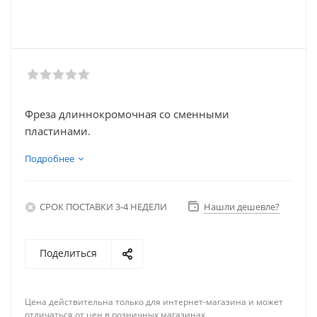
Фреза длиннокромочная со сменными
пластинами.
Подробнее
СРОК ПОСТАВКИ 3-4 НЕДЕЛИ
Нашли дешевле?
Поделиться
Цена действительна только для интернет-магазина и может
отличаться от цен в розничных магазинах