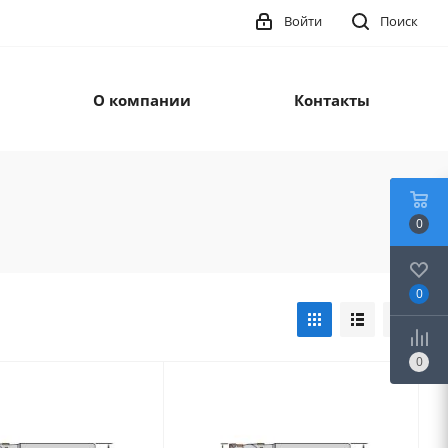
Войти
Поиск
О компании
Контакты
0
0
0