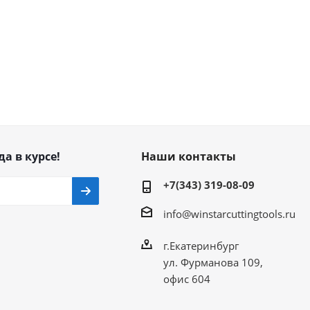
да в курсе!
Наши контакты
+7(343) 319-08-09
info@winstarcuttingtools.ru
г.Екатеринбург
ул. Фурманова 109,
офис 604