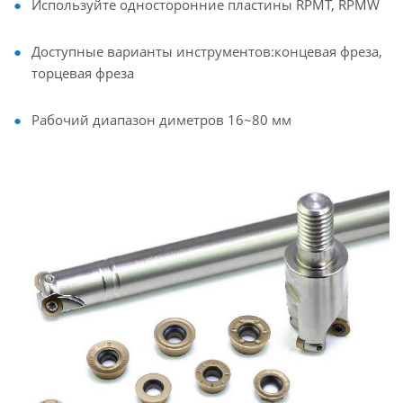
Используйте односторонние пластины RPMT, RPMW
Доступные варианты инструментов:концевая фреза,
торцевая фреза
Рабочий диапазон диметров 16~80 мм