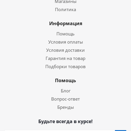
Магазины
Политика
Информация
Помощь
Условия оплаты
Условия доставки
Гарантия на товар
Подборки товаров
Помощь
Блог
Вопрос-ответ
Бренды
Будьте всегда в курсе!