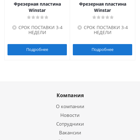
Фрезерная пластина
Фрезерная пластина
Winstar
Winstar
СРОК ПОСТАВКИ 3-4
СРОК ПОСТАВКИ 3-4
НЕДЕЛИ
НЕДЕЛИ
Подробнее
Подробнее
Компания
О компании
Новости
Сотрудники
Вакансии