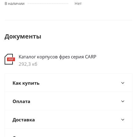
В наличии
Нет
Документы
Каталог корпусов фрез серия CARP
292,3 кб
Как купить
Оплата
Доставка