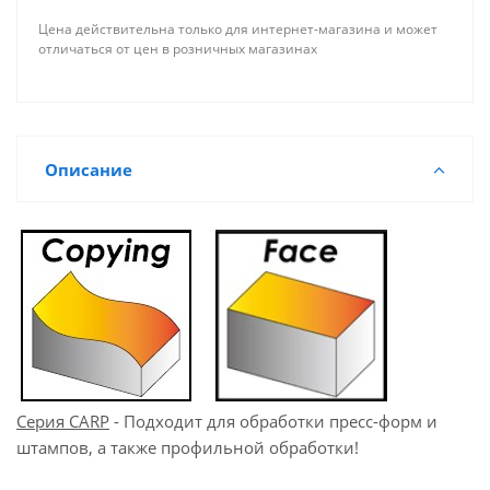
Цена действительна только для интернет-магазина и может
отличаться от цен в розничных магазинах
Описание
Серия CARP
- Подходит для обработки пресс-форм и
штампов, а также профильной обработки!