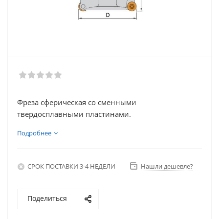
Фреза сферическая со сменными
твердосплавными пластинами.
Подробнее
СРОК ПОСТАВКИ 3-4 НЕДЕЛИ
Нашли дешевле?
Поделиться