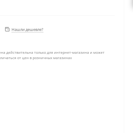
Нашли дешевле?
ена действительна только для интернет-магазина и может
тличаться от цен в розничных магазинах