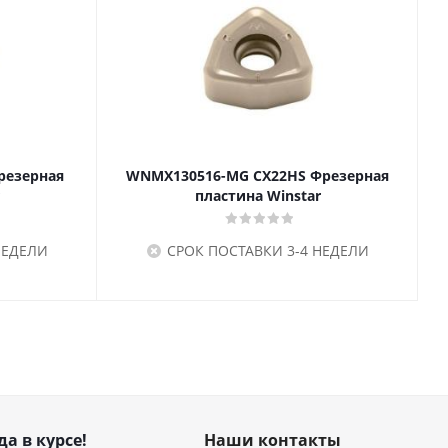
резерная
WNMX130516-MG CX22HS Фрезерная
пластина Winstar
НЕДЕЛИ
СРОК ПОСТАВКИ 3-4 НЕДЕЛИ
да в курсе!
Наши контакты