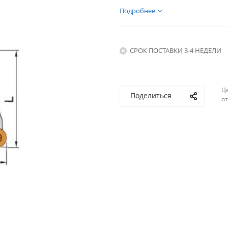
Подробнее
СРОК ПОСТАВКИ 3-4 НЕДЕЛИ
Ц
Поделиться
о