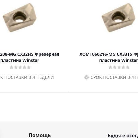
208-MG CX32HS Фрезерная
XOMT060216-MG CX33TS Ф
пластина Winstar
пластина Winstar
К ПОСТАВКИ 3-4 НЕДЕЛИ
СРОК ПОСТАВКИ 3-4 
Помощь
Будьте всег