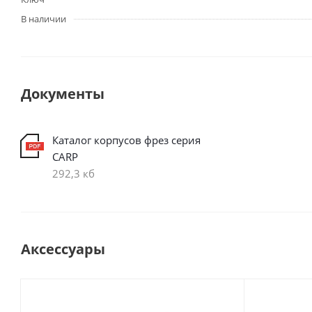
В наличии
Документы
Каталог корпусов фрез серия
CARP
292,3 кб
Аксессуары