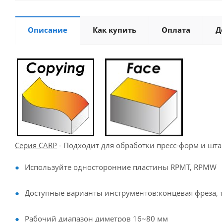
Описание
Как купить
Оплата
Д
Серия CARP
- Подходит для обработки пресс-форм и шта
Используйте односторонние пластины RPMT, RPMW
Доступные варианты инструментов:концевая фреза, 
Рабочий диапазон диметров 16~80 мм