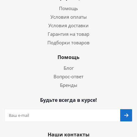
Помощь
Условия оплаты
Условия доставки
Гарантия на товар
Подборки товаров
Помощь
Блог
Вопрос-ответ
Бренды
Будьте всегда в курсе!
Наши контакты