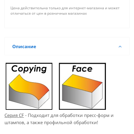
Цена действительна только для интернет-магазина и может
отличаться от цен в розничных магазинах
Описание
Серия CF
- Подходит для обработки пресс-форм и
штампов, а также профильной обработки!