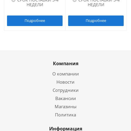
НЕДЕЛИ
НЕДЕЛИ
Подробнее
Подробнее
Компания
О компании
Новости
Сотрудники
Вакансии
Магазины
Политика
Информация