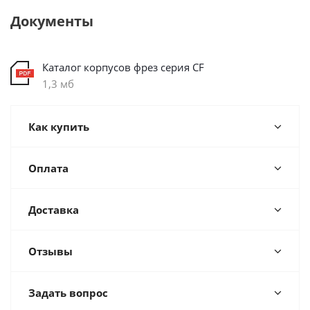
Документы
Каталог корпусов фрез серия CF
1,3 мб
Как купить
Оплата
Доставка
Отзывы
Задать вопрос