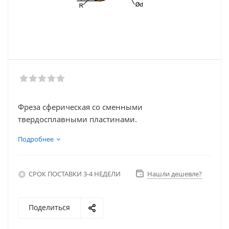
Фреза сферическая со сменными
твердосплавными пластинами.
Подробнее
СРОК ПОСТАВКИ 3-4 НЕДЕЛИ
Нашли дешевле?
Поделиться