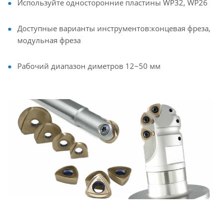
Используйте односторонние пластины WP32, WP26
Доступные варианты инструментов:концевая фреза,
модульная фреза
Рабочий диапазон диметров 12~50 мм