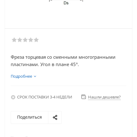
Фреза торцевая со сменными многогранными
пластинами. Угол в плане 45°.
Подробнее
СРОК ПОСТАВКИ 3-4 НЕДЕЛИ
Нашли дешевле?
Поделиться