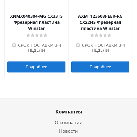
XNMX040304-MG CX33TS
AXMT123508PEER-RG
Фрезерная пластина
CX22HS Фрезерная
Winstar
пластина Winstar
СРОК ПОСТАВКИ 3-4
СРОК ПОСТАВКИ 3-4
НЕДЕЛИ
НЕДЕЛИ
Подробнее
Подробнее
Компания
О компании
Новости