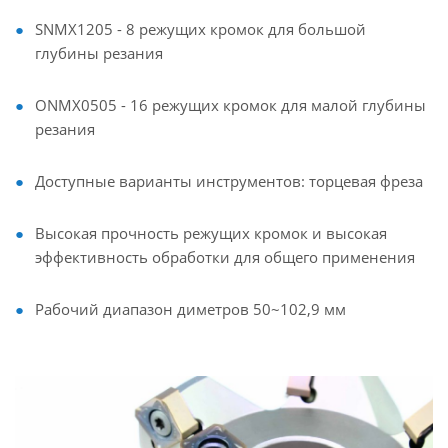
SNMX1205 - 8 режущих кромок для большой
глубины резания
ONMX0505 - 16 режущих кромок для малой глубины
резания
Доступные варианты инструментов: торцевая фреза
Высокая прочность режущих кромок и высокая
эффективность обработки для общего применения
Рабочий диапазон диметров 50~102,9 мм