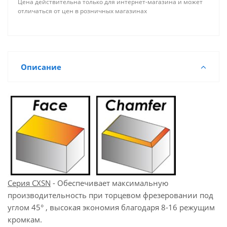
Цена действительна только для интернет-магазина и может
отличаться от цен в розничных магазинах
Описание
Серия CXSN
- Обеспечивает максимальную
производительность при торцевом фрезеровании под
углом 45° , высокая экономия благодаря 8-16 режущим
кромкам.