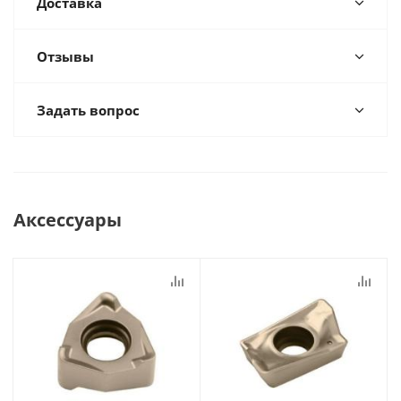
Доставка
Отзывы
Задать вопрос
Аксессуары