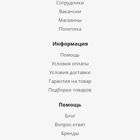
Сотрудники
Вакансии
Магазины
Политика
Информация
Помощь
Условия оплаты
Условия доставки
Гарантия на товар
Подборки товаров
Помощь
Блог
Вопрос-ответ
Бренды