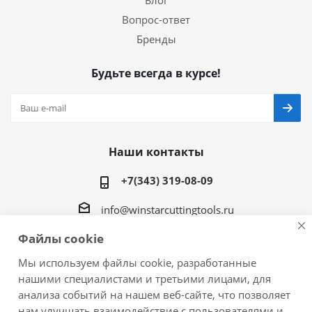
Блог
Вопрос-ответ
Бренды
Будьте всегда в курсе!
Наши контакты
+7(343) 319-08-09
info@winstarcuttingtools.ru
Файлы cookie
г.Екатеринбург ул. Фурманова 109, офис 604
Мы используем файлы cookie, разработанные
нашими специалистами и третьими лицами, для
анализа событий на нашем веб-сайте, что позволяет
нам улучшать взаимодействие с пользователями и