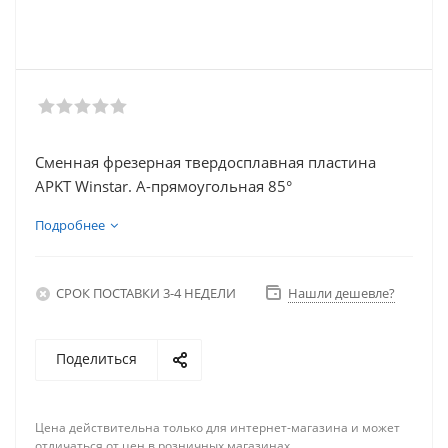
Сменная фрезерная твердосплавная пластина
APKT Winstar. A-прямоугольная 85°
Подробнее
СРОК ПОСТАВКИ 3-4 НЕДЕЛИ
Нашли дешевле?
Поделиться
Цена действительна только для интернет-магазина и может
отличаться от цен в розничных магазинах