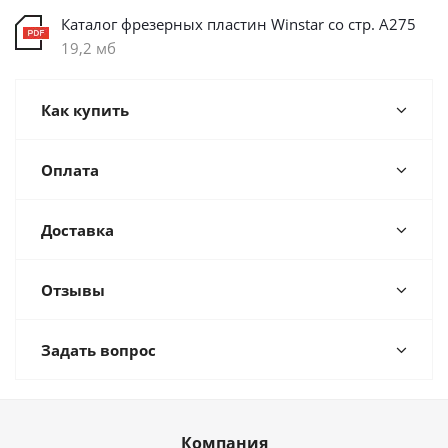
Каталог фрезерных пластин Winstar со стр. А275
19,2 мб
Как купить
Оплата
Доставка
Отзывы
Задать вопрос
Компания