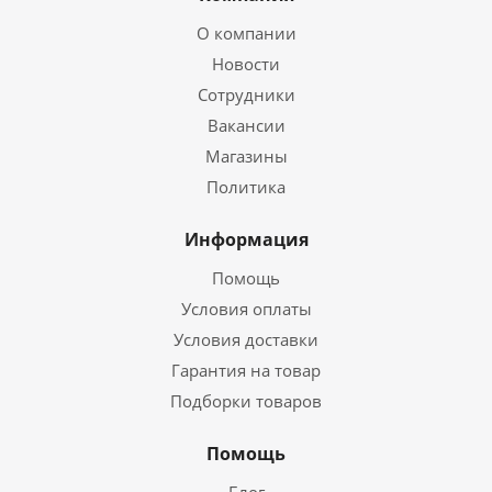
О компании
Новости
Сотрудники
Вакансии
Магазины
Политика
Информация
Помощь
Условия оплаты
Условия доставки
Гарантия на товар
Подборки товаров
Помощь