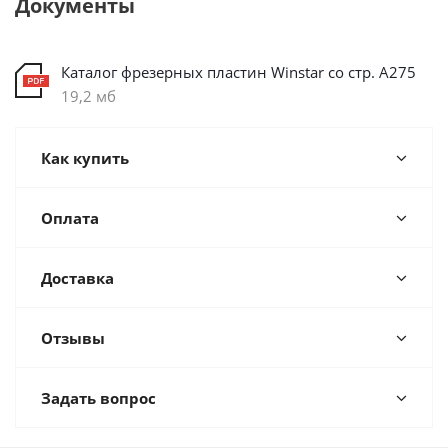
Документы
Каталог фрезерных пластин Winstar со стр. А275
19,2 мб
Как купить
Оплата
Доставка
Отзывы
Задать вопрос