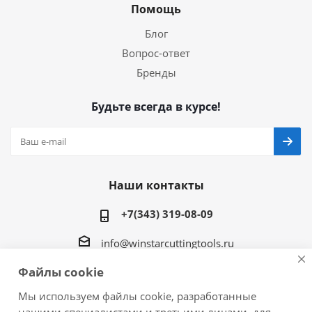
Помощь
Блог
Вопрос-ответ
Бренды
Будьте всегда в курсе!
Наши контакты
+7(343) 319-08-09
info@winstarcuttingtools.ru
Файлы cookie
г.Екатеринбург ул. Фурманова 109, офис 604
Мы используем файлы cookie, разработанные