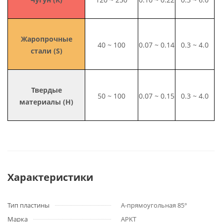
Жаропрочные
40 ~ 100
0.07 ~ 0.14
0.3 ~ 4.0
стали (S)
Твердые
50 ~ 100
0.07 ~ 0.15
0.3 ~ 4.0
материалы (H)
Характеристики
Тип пластины
A-прямоугольная 85°
Марка
APKT