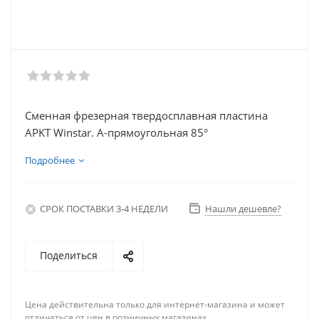
Сменная фрезерная твердосплавная пластина
APKT Winstar. A-прямоугольная 85°
Подробнее
СРОК ПОСТАВКИ 3-4 НЕДЕЛИ
Нашли дешевле?
Поделиться
Цена действительна только для интернет-магазина и может
отличаться от цен в розничных магазинах