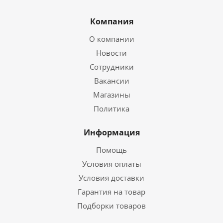
Компания
О компании
Новости
Сотрудники
Вакансии
Магазины
Политика
Информация
Помощь
Условия оплаты
Условия доставки
Гарантия на товар
Подборки товаров