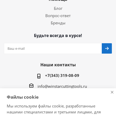
Блог
Вопрос-ответ
Бренды
Будьте всегда в курсе!
Наши контакты
+7(343) 319-08-09
info@winstarcuttingtools.ru
Файлы cookie
г.Екатеринбург ул. Фурманова 109, офис 604
Мы используем файлы cookie, разработанные
нашими специалистами и третьими лицами, для