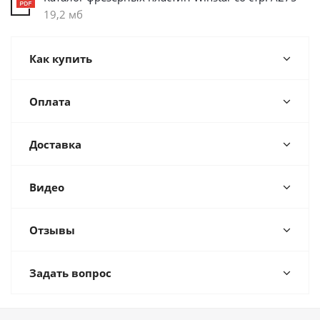
19,2 мб
Как купить
Оплата
Доставка
Видео
Отзывы
Задать вопрос