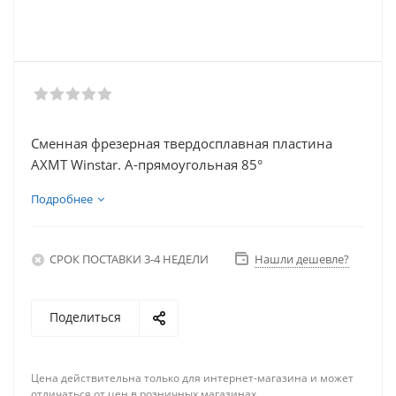
Сменная фрезерная твердосплавная пластина
AXMT Winstar. A-прямоугольная 85°
Подробнее
СРОК ПОСТАВКИ 3-4 НЕДЕЛИ
Нашли дешевле?
Поделиться
Цена действительна только для интернет-магазина и может
отличаться от цен в розничных магазинах