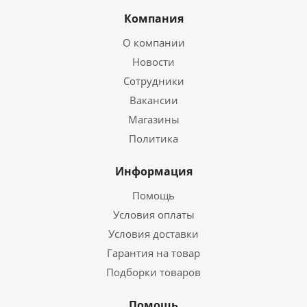
Компания
О компании
Новости
Сотрудники
Вакансии
Магазины
Политика
Информация
Помощь
Условия оплаты
Условия доставки
Гарантия на товар
Подборки товаров
Помощь