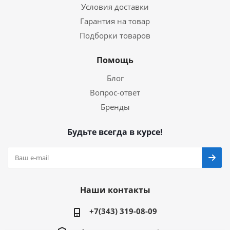
Условия доставки
Гарантия на товар
Подборки товаров
Помощь
Блог
Вопрос-ответ
Бренды
Будьте всегда в курсе!
Наши контакты
+7(343) 319-08-09