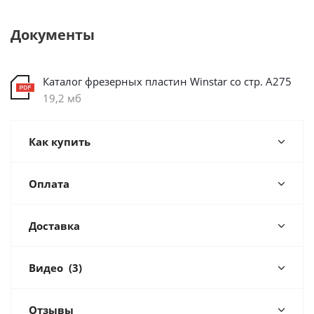
Документы
Каталог фрезерных пластин Winstar со стр. А275
19,2 мб
Как купить
Оплата
Доставка
Видео
(3)
Отзывы