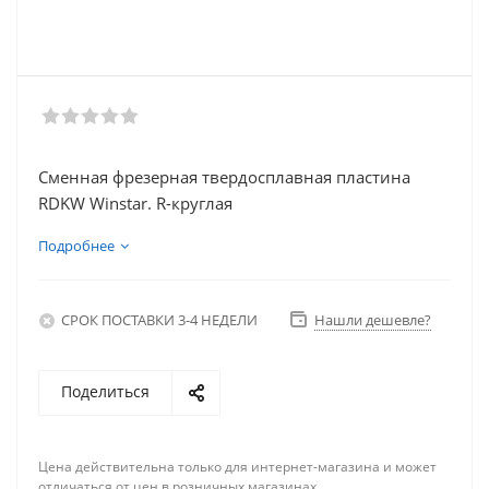
Сменная фрезерная твердосплавная пластина
RDKW Winstar. R-круглая
Подробнее
СРОК ПОСТАВКИ 3-4 НЕДЕЛИ
Нашли дешевле?
Поделиться
Цена действительна только для интернет-магазина и может
отличаться от цен в розничных магазинах