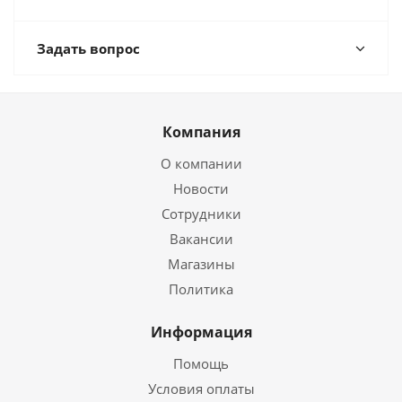
Задать вопрос
Компания
О компании
Новости
Сотрудники
Вакансии
Магазины
Политика
Информация
Помощь
Условия оплаты