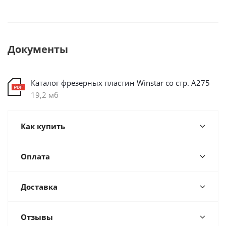
Документы
Каталог фрезерных пластин Winstar со стр. А275
19,2 мб
Как купить
Оплата
Доставка
Отзывы