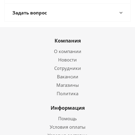
Задать вопрос
Компания
О компании
Новости
Сотрудники
Вакансии
Магазины
Политика
Информация
Помощь
Условия оплаты