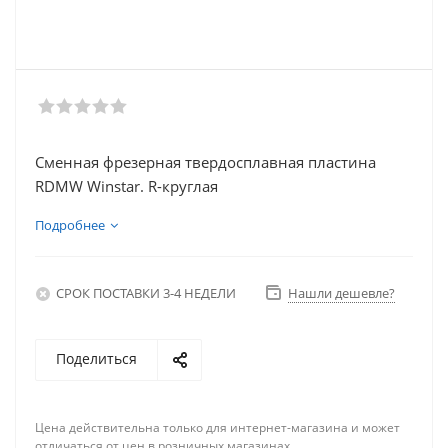
Сменная фрезерная твердосплавная пластина
RDMW Winstar. R-круглая
Подробнее
СРОК ПОСТАВКИ 3-4 НЕДЕЛИ
Нашли дешевле?
Поделиться
Цена действительна только для интернет-магазина и может
отличаться от цен в розничных магазинах