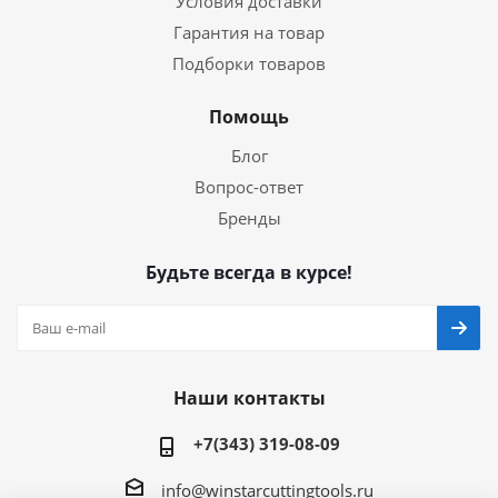
Условия доставки
Гарантия на товар
Подборки товаров
Помощь
Блог
Вопрос-ответ
Бренды
Будьте всегда в курсе!
Наши контакты
+7(343) 319-08-09
info@winstarcuttingtools.ru