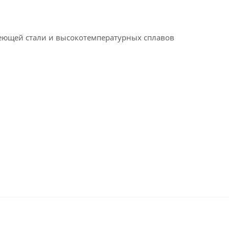
веющей стали и высокотемпературных сплавов