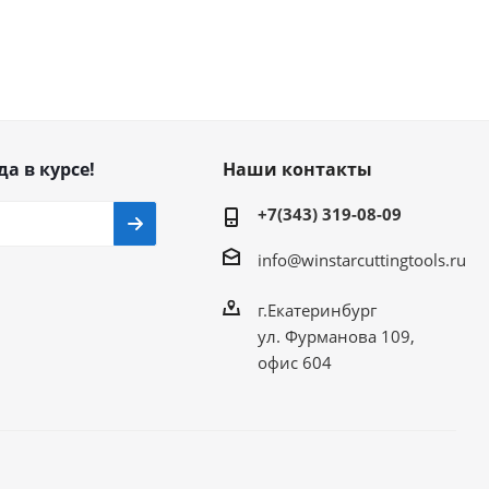
да в курсе!
Наши контакты
+7(343) 319-08-09
info@winstarcuttingtools.ru
г.Екатеринбург
ул. Фурманова 109,
офис 604