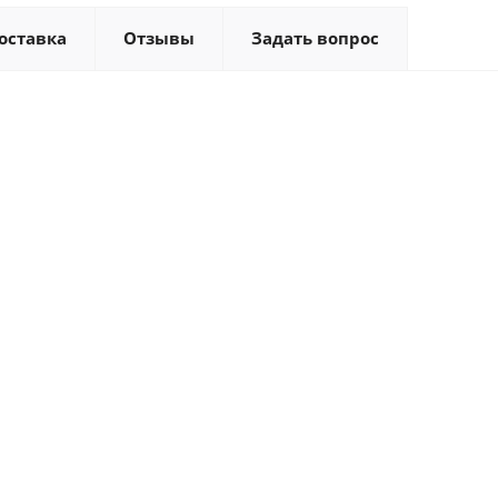
оставка
Отзывы
Задать вопрос