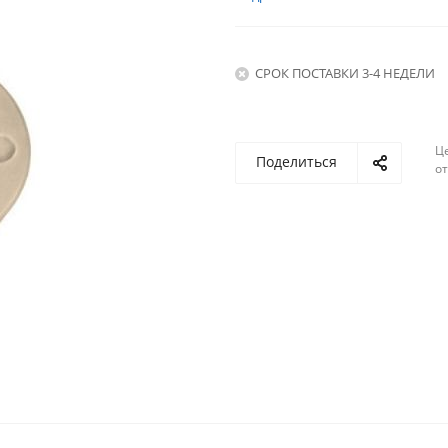
СРОК ПОСТАВКИ 3-4 НЕДЕЛИ
Ц
Поделиться
о