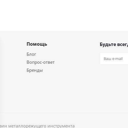
Помощь
Будьте всег
Блог
Вопрос-ответ
Бренды
агазин металлорежущего инструмента