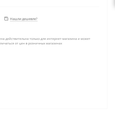
Нашли дешевле?
ена действительна только для интернет-магазина и может
тличаться от цен в розничных магазинах