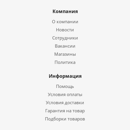
Компания
О компании
Новости
Сотрудники
Вакансии
Магазины
Политика
Информация
Помощь
Условия оплаты
Условия доставки
Гарантия на товар
Подборки товаров