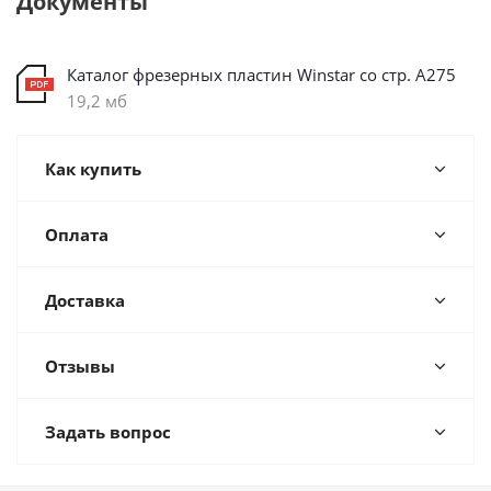
Документы
Каталог фрезерных пластин Winstar со стр. А275
19,2 мб
Как купить
Оплата
Доставка
Отзывы
Задать вопрос