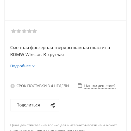
Сменная фрезерная твердосплавная пластина
RDMW Winstar. R-круглая
Подробнее
СРОК ПОСТАВКИ 3-4 НЕДЕЛИ
Нашли дешевле?
Поделиться
Цена действительна только для интернет-магазина и может
отличаться от цен в розничных магазинах