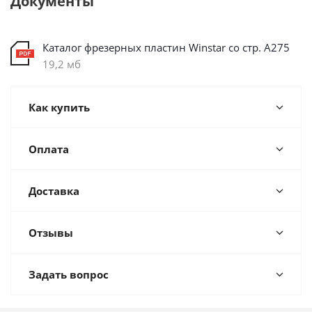
Документы
Каталог фрезерных пластин Winstar со стр. А275
19,2 мб
Как купить
Оплата
Доставка
Отзывы
Задать вопрос