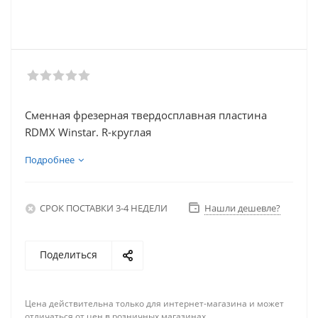
Сменная фрезерная твердосплавная пластина
RDMX Winstar. R-круглая
Подробнее
СРОК ПОСТАВКИ 3-4 НЕДЕЛИ
Нашли дешевле?
Поделиться
Цена действительна только для интернет-магазина и может
отличаться от цен в розничных магазинах