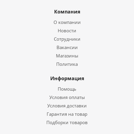
Компания
О компании
Новости
Сотрудники
Вакансии
Магазины
Политика
Информация
Помощь
Условия оплаты
Условия доставки
Гарантия на товар
Подборки товаров