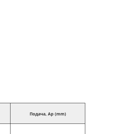
Подача, Ap (mm)