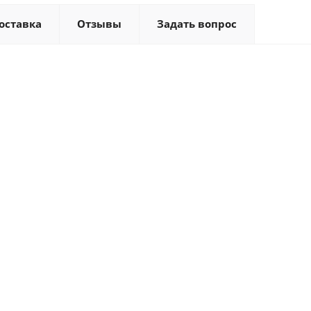
оставка
Отзывы
Задать вопрос