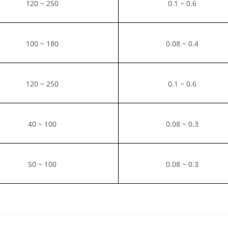
120 ~ 250
0.1 ~ 0.6
100 ~ 180
0.08 ~ 0.4
120 ~ 250
0.1 ~ 0.6
40 ~ 100
0.08 ~ 0.3
50 ~ 100
0.08 ~ 0.3