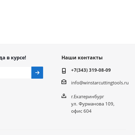
да в курсе!
Наши контакты
+7(343) 319-08-09
info@winstarcuttingtools.ru
г.Екатеринбург
ул. Фурманова 109,
офис 604