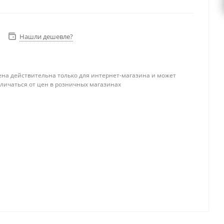
Нашли дешевле?
ена действительна только для интернет-магазина и может
тличаться от цен в розничных магазинах