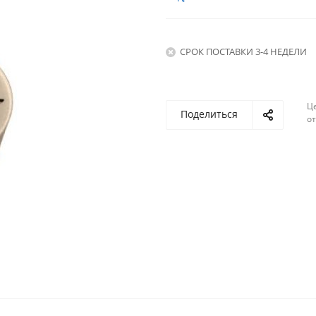
СРОК ПОСТАВКИ 3-4 НЕДЕЛИ
Ц
Поделиться
о