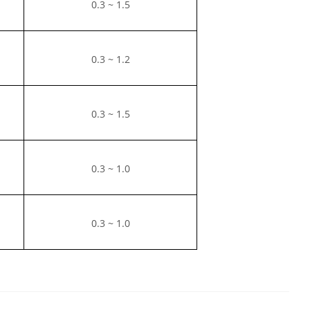
0.3 ~ 1.5
0.3 ~ 1.2
0.3 ~ 1.5
0.3 ~ 1.0
0.3 ~ 1.0