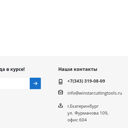
да в курсе!
Наши контакты
+7(343) 319-08-09
info@winstarcuttingtools.ru
г.Екатеринбург
ул. Фурманова 109,
офис 604