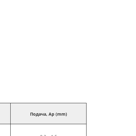
Подача, Ap (mm)