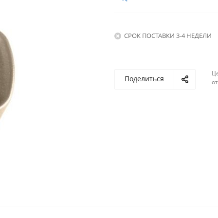
СРОК ПОСТАВКИ 3-4 НЕДЕЛИ
Ц
Поделиться
о