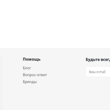
Помощь
Будьте всег
Блог
Вопрос-ответ
Бренды