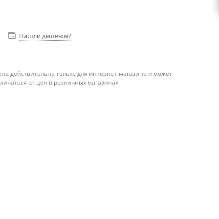
Нашли дешевле?
ена действительна только для интернет-магазина и может
тличаться от цен в розничных магазинах