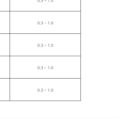
0.3 ~ 1.5
0.3 ~ 1.0
0.3 ~ 1.5
0.3 ~ 1.0
0.3 ~ 1.0