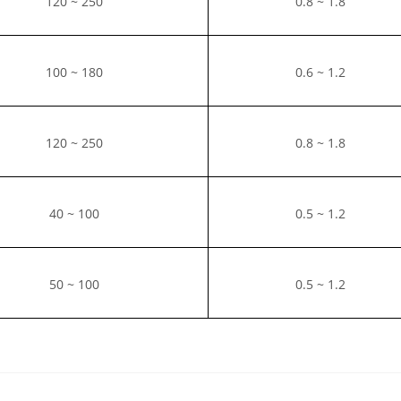
120 ~ 250
0.8 ~ 1.8
100 ~ 180
0.6 ~ 1.2
120 ~ 250
0.8 ~ 1.8
40 ~ 100
0.5 ~ 1.2
50 ~ 100
0.5 ~ 1.2