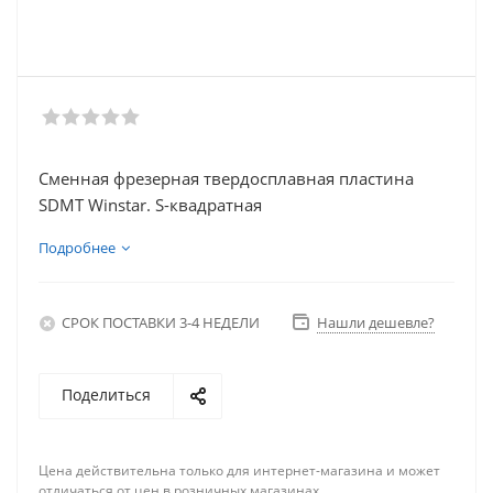
Сменная фрезерная твердосплавная пластина
SDMT Winstar. S-квадратная
Подробнее
СРОК ПОСТАВКИ 3-4 НЕДЕЛИ
Нашли дешевле?
Поделиться
Цена действительна только для интернет-магазина и может
отличаться от цен в розничных магазинах