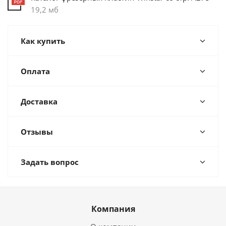
19,2 мб
Как купить
Оплата
Доставка
Отзывы
Задать вопрос
Компания