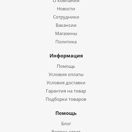
О компании
Новости
Сотрудники
Вакансии
Магазины
Политика
Информация
Помощь
Условия оплаты
Условия доставки
Гарантия на товар
Подборки товаров
Помощь
Блог
Вопрос-ответ