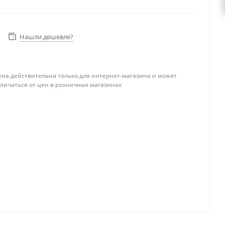
Нашли дешевле?
ена действительна только для интернет-магазина и может
тличаться от цен в розничных магазинах