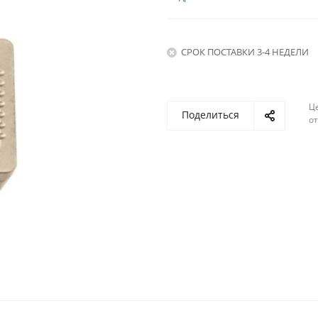
СРОК ПОСТАВКИ 3-4 НЕДЕЛИ
Ц
Поделиться
о