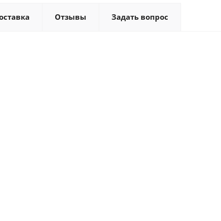
оставка
Отзывы
Задать вопрос