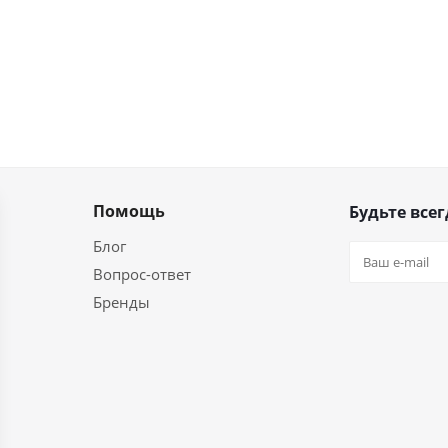
Помощь
Будьте всег
Блог
Вопрос-ответ
Бренды