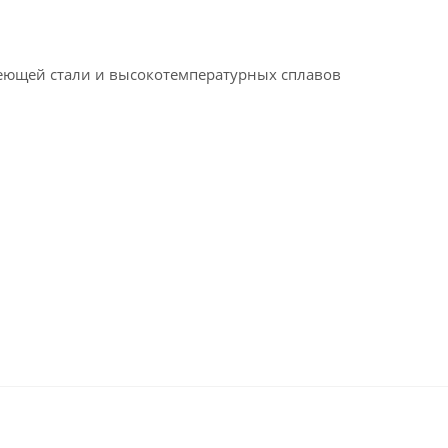
веющей стали и высокотемпературных сплавов