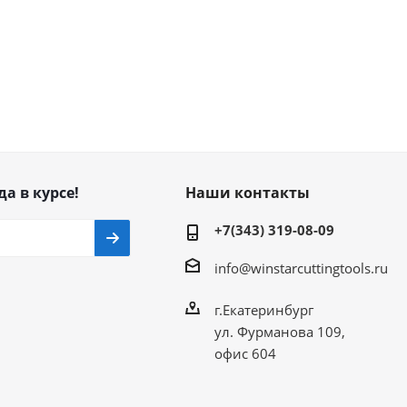
да в курсе!
Наши контакты
+7(343) 319-08-09
info@winstarcuttingtools.ru
г.Екатеринбург
ул. Фурманова 109,
офис 604