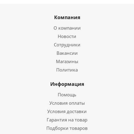
Компания
О компании
Новости
Сотрудники
Вакансии
Магазины
Политика
Информация
Помощь
Условия оплаты
Условия доставки
Гарантия на товар
Подборки товаров