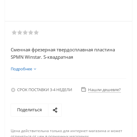
Сменная фрезерная твердосплавная пластина
SPMN Winstar. S-квадратная
Подробнее
СРОК ПОСТАВКИ 3-4 НЕДЕЛИ
Нашли дешевле?
Поделиться
Цена действительна только для интернет-магазина и может
отличаться от цен в розничных магазинах