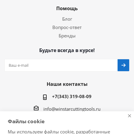
Помощь
Блог
Вопрос-ответ
Бренды
Будьте всегда в курсе!
Наши контакты
+7(343) 319-08-09
info@winstarcuttingtools.ru
Файлы cookie
г.Екатеринбург ул. Фурманова 109, офис 604
Мы используем файлы cookie, разработанные