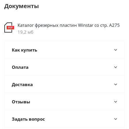
Документы
Каталог фрезерных пластин Winstar со стр. А275
19,2 мб
Как купить
Оплата
Доставка
Отзывы
Задать вопрос