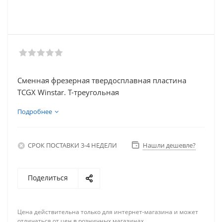
Сменная фрезерная твердосплавная пластина
TCGX Winstar. T-треугольная
Подробнее
СРОК ПОСТАВКИ 3-4 НЕДЕЛИ
Нашли дешевле?
Поделиться
Цена действительна только для интернет-магазина и может
отличаться от цен в розничных магазинах