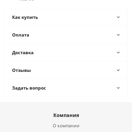
Как купить
Оплата
Доставка
Отзывы
Задать вопрос
Компания
О компании