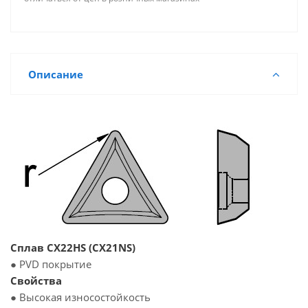
Описание
Сплав CX22HS (CX21NS)
● PVD покрытие
Свойства
● Высокая износостойкость