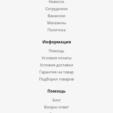
Новости
Сотрудники
Вакансии
Магазины
Политика
Информация
Помощь
Условия оплаты
Условия доставки
Гарантия на товар
Подборки товаров
Помощь
Блог
Вопрос-ответ