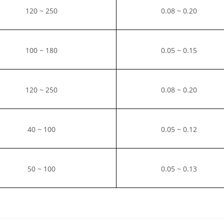
120 ~ 250
0.08 ~ 0.20
100 ~ 180
0.05 ~ 0.15
120 ~ 250
0.08 ~ 0.20
40 ~ 100
0.05 ~ 0.12
50 ~ 100
0.05 ~ 0.13