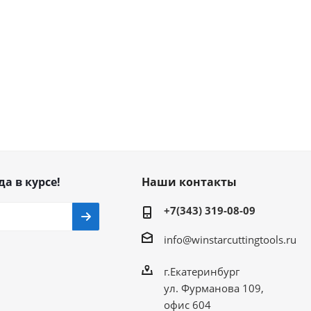
да в курсе!
Наши контакты
+7(343) 319-08-09
info@winstarcuttingtools.ru
г.Екатеринбург
ул. Фурманова 109,
офис 604