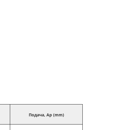
Подача, Ap (mm)