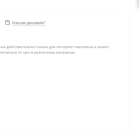
Нашли дешевле?
ена действительна только для интернет-магазина и может
тличаться от цен в розничных магазинах