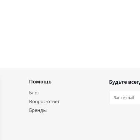
Помощь
Будьте всег
Блог
Вопрос-ответ
Бренды