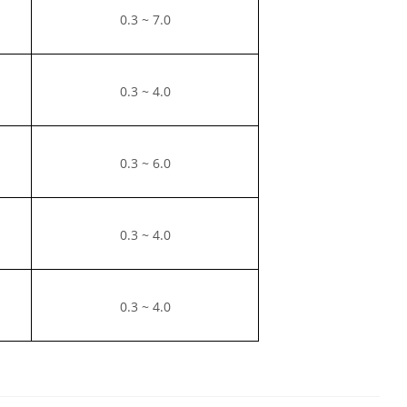
0.3 ~ 7.0
0.3 ~ 4.0
0.3 ~ 6.0
0.3 ~ 4.0
0.3 ~ 4.0