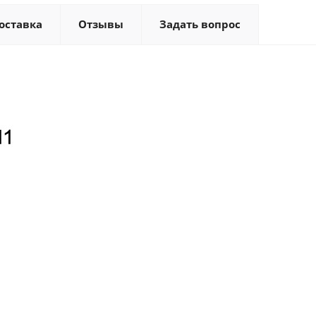
оставка
Отзывы
Задать вопрос