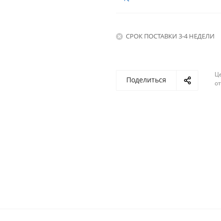
СРОК ПОСТАВКИ 3-4 НЕДЕЛИ
Ц
Поделиться
о