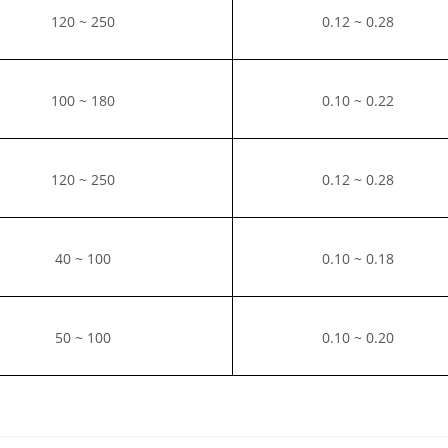
120 ~ 250
0.12 ~ 0.28
100 ~ 180
0.10 ~ 0.22
120 ~ 250
0.12 ~ 0.28
40 ~ 100
0.10 ~ 0.18
50 ~ 100
0.10 ~ 0.20