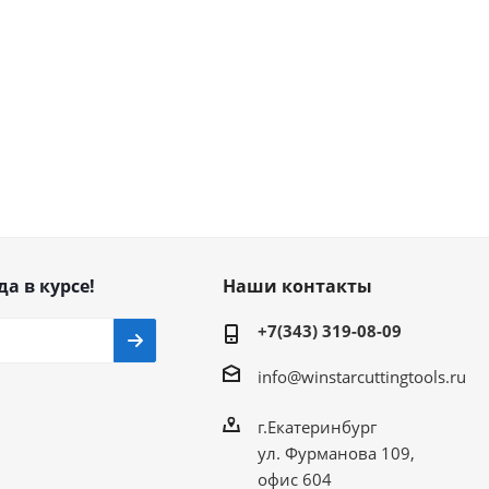
да в курсе!
Наши контакты
+7(343) 319-08-09
info@winstarcuttingtools.ru
г.Екатеринбург
ул. Фурманова 109,
офис 604