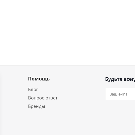
Помощь
Будьте всег
Блог
Вопрос-ответ
Бренды