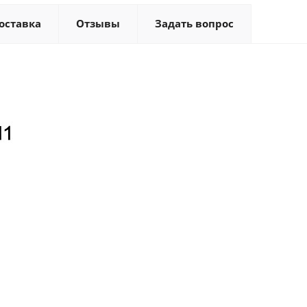
оставка
Отзывы
Задать вопрос