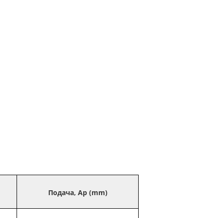
Подача, Ap (mm)