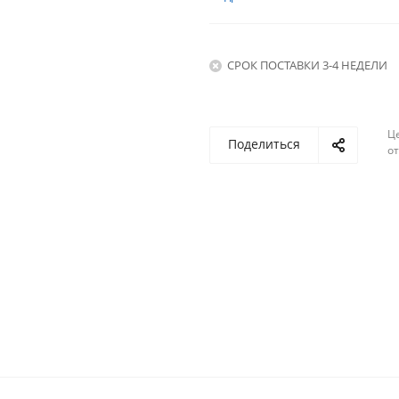
СРОК ПОСТАВКИ 3-4 НЕДЕЛИ
Ц
Поделиться
о