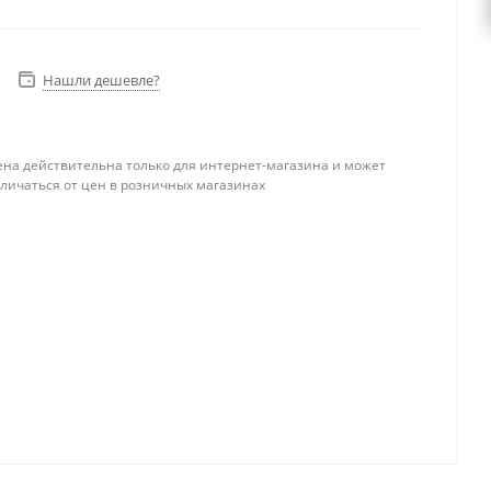
Нашли дешевле?
ена действительна только для интернет-магазина и может
тличаться от цен в розничных магазинах