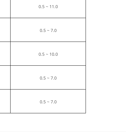
0.5 ~ 11.0
0.5 ~ 7.0
0.5 ~ 10.0
0.5 ~ 7.0
0.5 ~ 7.0