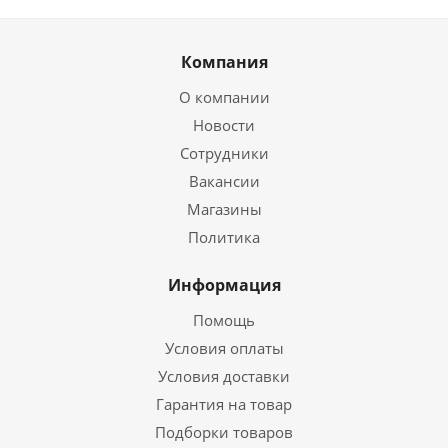
Компания
О компании
Новости
Сотрудники
Вакансии
Магазины
Политика
Информация
Помощь
Условия оплаты
Условия доставки
Гарантия на товар
Подборки товаров