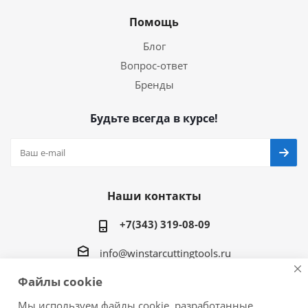
Помощь
Блог
Вопрос-ответ
Бренды
Будьте всегда в курсе!
Наши контакты
+7(343) 319-08-09
info@winstarcuttingtools.ru
Файлы cookie
г.Екатеринбург ул. Фурманова 109, офис 604
Мы используем файлы cookie, разработанные