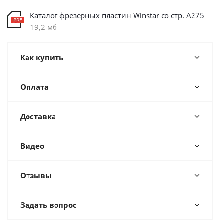
Каталог фрезерных пластин Winstar со стр. А275
19,2 мб
Как купить
Оплата
Доставка
Видео
Отзывы
Задать вопрос