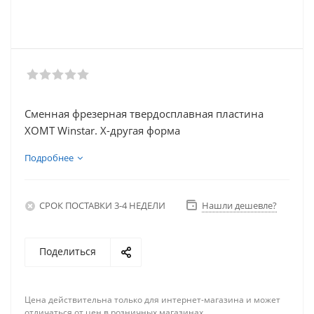
Сменная фрезерная твердосплавная пластина
XOMT Winstar. X-другая форма
Подробнее
СРОК ПОСТАВКИ 3-4 НЕДЕЛИ
Нашли дешевле?
Поделиться
Цена действительна только для интернет-магазина и может
отличаться от цен в розничных магазинах