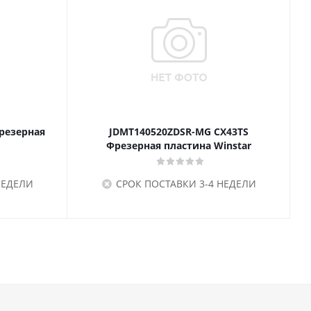
резерная
JDMT140520ZDSR-MG CX43TS
Фрезерная пластина Winstar
НЕДЕЛИ
СРОК ПОСТАВКИ 3-4 НЕДЕЛИ