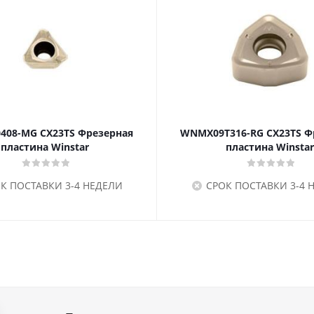
408-MG CX23TS Фрезерная
WNMX09T316-RG CX23TS Ф
пластина Winstar
пластина Winstar
К ПОСТАВКИ 3-4 НЕДЕЛИ
СРОК ПОСТАВКИ 3-4 