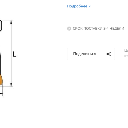
Подробнее
СРОК ПОСТАВКИ 3-4 НЕДЕЛИ
Ц
Поделиться
о