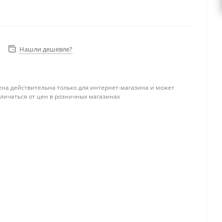
Нашли дешевле?
ена действительна только для интернет-магазина и может
тличаться от цен в розничных магазинах