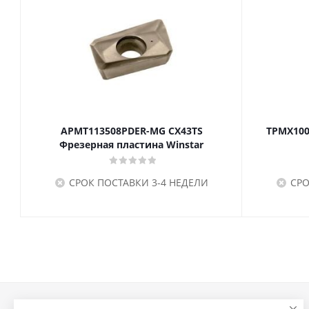
APMT113508PDER-MG CX43TS
TPMX100
Фрезерная пластина Winstar
СРОК ПОСТАВКИ 3-4 НЕДЕЛИ
СРО