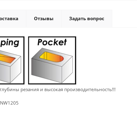
оставка
Отзывы
Задать вопрос
глубины резания и высокая производительность!!!
SDNW1205