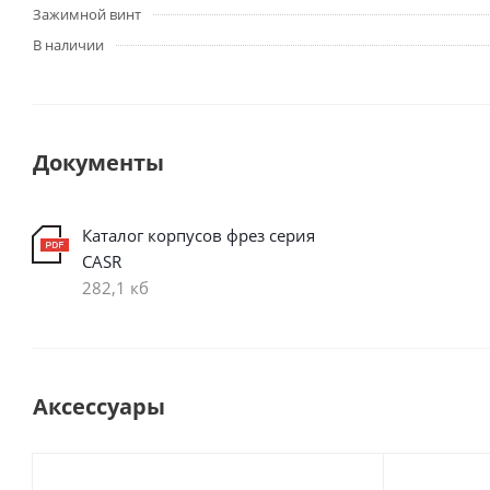
Зажимной винт
В наличии
Документы
Каталог корпусов фрез серия
CASR
282,1 кб
Аксессуары