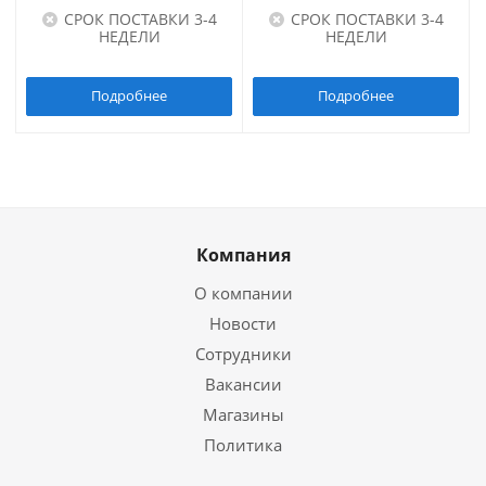
СРОК ПОСТАВКИ 3-4
СРОК ПОСТАВКИ 3-4
НЕДЕЛИ
НЕДЕЛИ
Подробнее
Подробнее
Компания
О компании
Новости
Сотрудники
Вакансии
Магазины
Политика