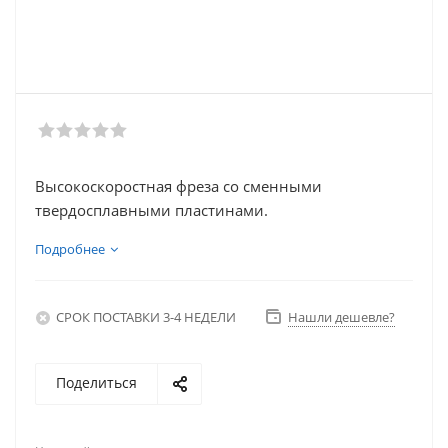
Высокоскоростная фреза со сменными
твердосплавными пластинами.
Подробнее
СРОК ПОСТАВКИ 3-4 НЕДЕЛИ
Нашли дешевле?
Поделиться