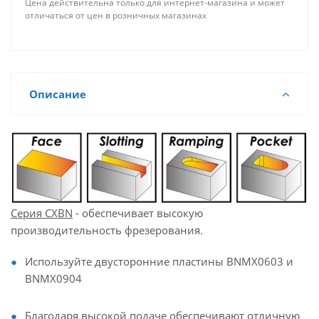
Цена действительна только для интернет-магазина и может
отличаться от цен в розничных магазинах
Описание
Серия CXBN
- обеспечивает высокую
производительность фрезерования.
Используйте двусторонние пластины BNMX0603 и
BNMX0904
Благодаря высокой подаче обеспечивают отличную