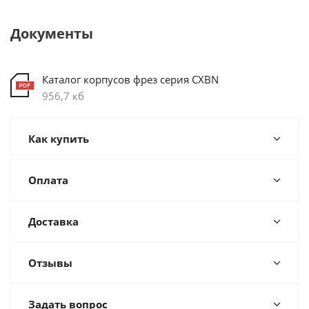
Документы
Каталог корпусов фрез серия CXBN
956,7 кб
Как купить
Оплата
Доставка
Отзывы
Задать вопрос