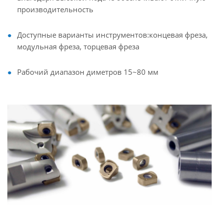
производительность
Доступные варианты инструментов:концевая фреза,
модульная фреза, торцевая фреза
Рабочий диапазон диметров 15~80 мм