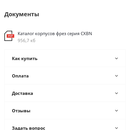
Документы
Каталог корпусов фрез серия CXBN
956,7 кб
Как купить
Оплата
Доставка
Отзывы
Задать вопрос