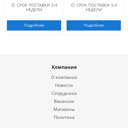
СРОК ПОСТАВКИ 3-4
СРОК ПОСТАВКИ 3-4
НЕДЕЛИ
НЕДЕЛИ
Подробнее
Подробнее
Компания
О компании
Новости
Сотрудники
Вакансии
Магазины
Политика