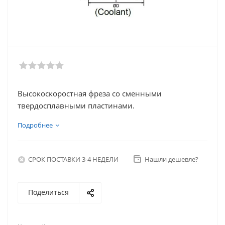
Высокоскоростная фреза со сменными
твердосплавными пластинами.
Подробнее
СРОК ПОСТАВКИ 3-4 НЕДЕЛИ
Нашли дешевле?
Поделиться