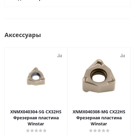
Аксессуары
XNMX040304-SG CX32HS
XNMX040308-MG CX22HS
Фрезерная пластина
Фрезерная пластина
Winstar
Winstar