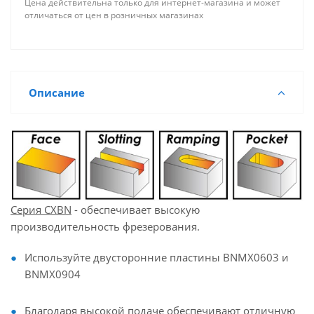
Цена действительна только для интернет-магазина и может
отличаться от цен в розничных магазинах
Описание
Серия CXBN
- обеспечивает высокую
производительность фрезерования.
Используйте двусторонние пластины BNMX0603 и
BNMX0904
Благодаря высокой подаче обеспечивают отличную