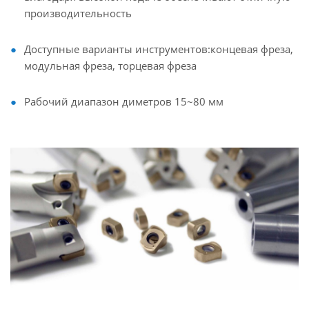
производительность
Доступные варианты инструментов:концевая фреза,
модульная фреза, торцевая фреза
Рабочий диапазон диметров 15~80 мм