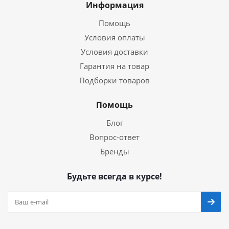
Информация
Помощь
Условия оплаты
Условия доставки
Гарантия на товар
Подборки товаров
Помощь
Блог
Вопрос-ответ
Бренды
Будьте всегда в курсе!