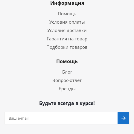
Информация
Помощь
Условия оплаты
Условия доставки
Гарантия на товар
Подборки товаров
Помощь
Блог
Вопрос-ответ
Бренды
Будьте всегда в курсе!