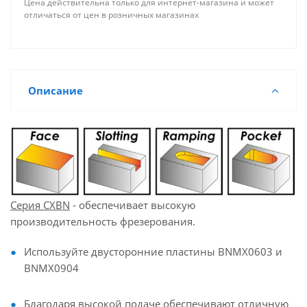
Цена действительна только для интернет-магазина и может
отличаться от цен в розничных магазинах
Описание
Серия CXBN
- обеспечивает высокую
производительность фрезерования.
Используйте двусторонние пластины BNMX0603 и
BNMX0904
Благодаря высокой подаче обеспечивают отличную