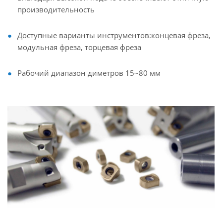
производительность
Доступные варианты инструментов:концевая фреза,
модульная фреза, торцевая фреза
Рабочий диапазон диметров 15~80 мм