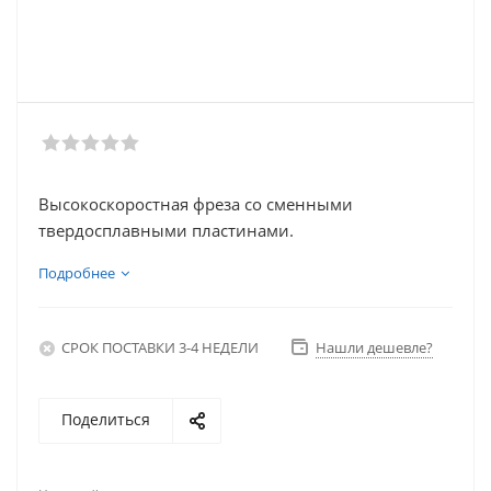
Высокоскоростная фреза со сменными
твердосплавными пластинами.
Подробнее
СРОК ПОСТАВКИ 3-4 НЕДЕЛИ
Нашли дешевле?
Поделиться