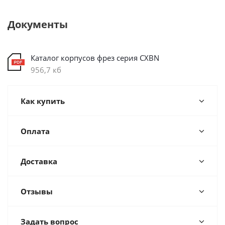
Документы
Каталог корпусов фрез серия CXBN
956,7 кб
Как купить
Оплата
Доставка
Отзывы
Задать вопрос