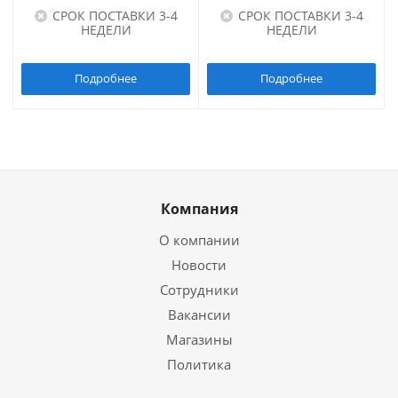
СРОК ПОСТАВКИ 3-4
СРОК ПОСТАВКИ 3-4
НЕДЕЛИ
НЕДЕЛИ
Подробнее
Подробнее
Компания
О компании
Новости
Сотрудники
Вакансии
Магазины
Политика