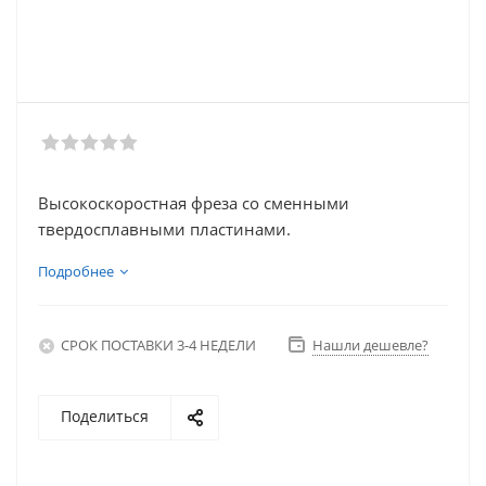
Высокоскоростная фреза со сменными
твердосплавными пластинами.
Подробнее
СРОК ПОСТАВКИ 3-4 НЕДЕЛИ
Нашли дешевле?
Поделиться