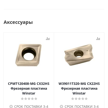
Аксессуары
CPMT120408-MG CX32HS
W39011T320-MG CX22HS
Фрезерная пластина
Фрезерная пластина
Winstar
Winstar
СРОК ПОСТАВКИ 3-4
СРОК ПОСТАВКИ 3-4