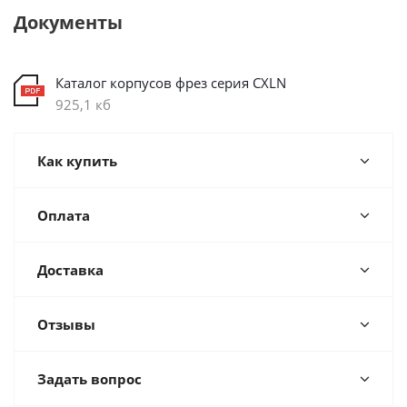
Документы
Каталог корпусов фрез серия CXLN
925,1 кб
Как купить
Оплата
Доставка
Отзывы
Задать вопрос