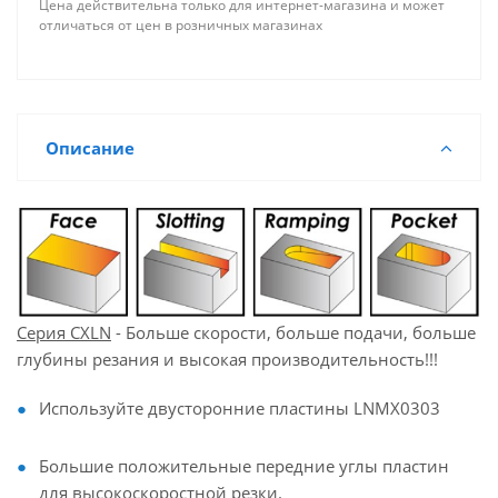
Цена действительна только для интернет-магазина и может
отличаться от цен в розничных магазинах
Описание
Серия CXLN
- Больше скорости, больше подачи, больше
глубины резания и высокая производительность!!!
Используйте двусторонние пластины LNMX0303
Большие положительные передние углы пластин
для высокоскоростной резки.