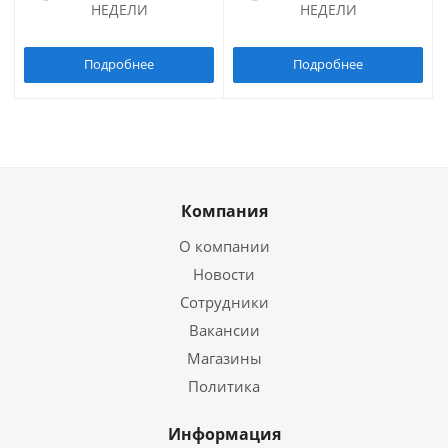
НЕДЕЛИ
НЕДЕЛИ
Подробнее
Подробнее
Компания
О компании
Новости
Сотрудники
Вакансии
Магазины
Политика
Информация