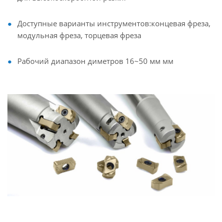
Доступные варианты инструментов:концевая фреза,
модульная фреза, торцевая фреза
Рабочий диапазон диметров 16~50 мм мм