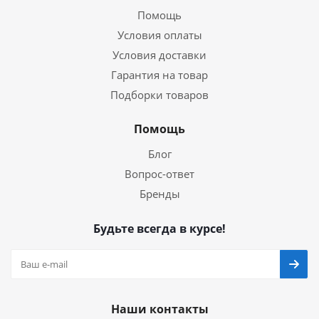
Помощь
Условия оплаты
Условия доставки
Гарантия на товар
Подборки товаров
Помощь
Блог
Вопрос-ответ
Бренды
Будьте всегда в курсе!
Наши контакты