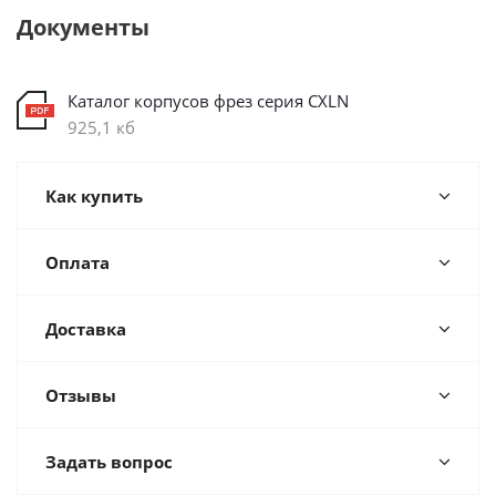
Документы
Каталог корпусов фрез серия CXLN
925,1 кб
Как купить
Оплата
Доставка
Отзывы
Задать вопрос