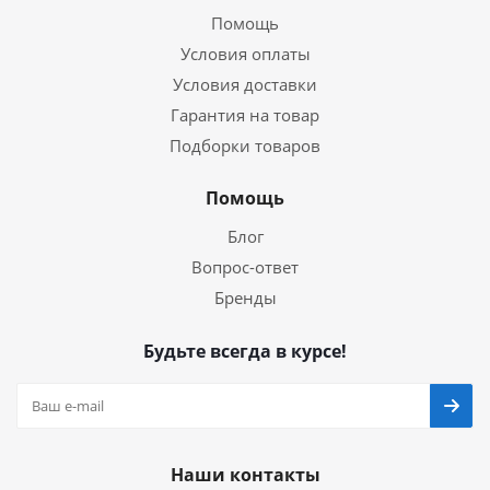
Помощь
Условия оплаты
Условия доставки
Гарантия на товар
Подборки товаров
Помощь
Блог
Вопрос-ответ
Бренды
Будьте всегда в курсе!
Наши контакты