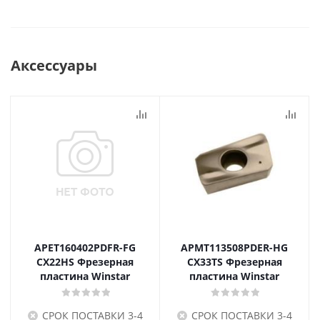
Аксессуары
APET160402PDFR-FG
APMT113508PDER-HG
CX22HS Фрезерная
CX33TS Фрезерная
пластина Winstar
пластина Winstar
СРОК ПОСТАВКИ 3-4
СРОК ПОСТАВКИ 3-4