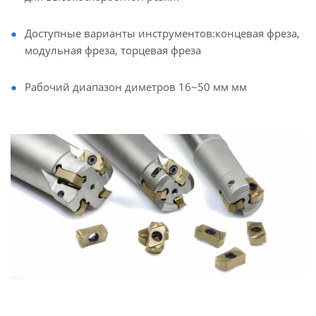
Доступные варианты инструментов:концевая фреза,
модульная фреза, торцевая фреза
Рабочий диапазон диметров 16~50 мм мм