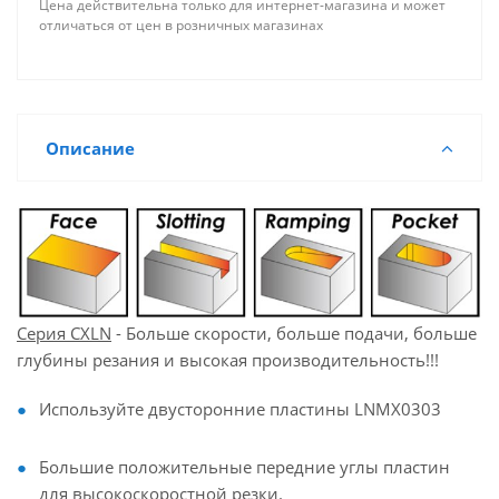
Цена действительна только для интернет-магазина и может
отличаться от цен в розничных магазинах
Описание
Серия CXLN
- Больше скорости, больше подачи, больше
глубины резания и высокая производительность!!!
Используйте двусторонние пластины LNMX0303
Большие положительные передние углы пластин
для высокоскоростной резки.