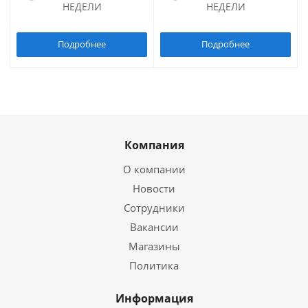
НЕДЕЛИ
НЕДЕЛИ
Подробнее
Подробнее
Компания
О компании
Новости
Сотрудники
Вакансии
Магазины
Политика
Информация