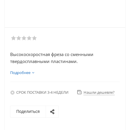
Высокоскоростная фреза со сменными
твердосплавными пластинами.
Подробнее
СРОК ПОСТАВКИ 3-4 НЕДЕЛИ
Нашли дешевле?
Поделиться