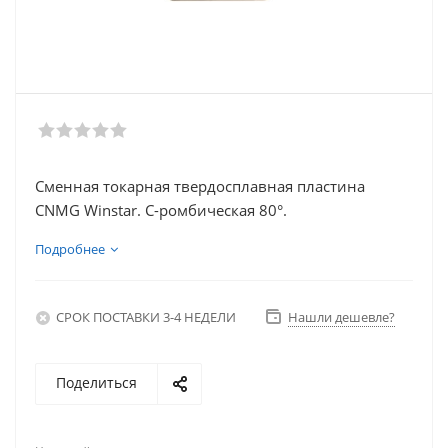
Сменная токарная твердосплавная пластина
CNMG Winstar. С-ромбическая 80°.
Подробнее
СРОК ПОСТАВКИ 3-4 НЕДЕЛИ
Нашли дешевле?
Поделиться