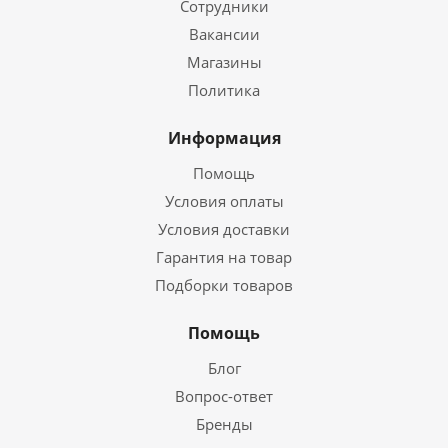
Сотрудники
Вакансии
Магазины
Политика
Информация
Помощь
Условия оплаты
Условия доставки
Гарантия на товар
Подборки товаров
Помощь
Блог
Вопрос-ответ
Бренды