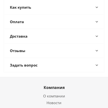
Как купить
Оплата
Доставка
Отзывы
Задать вопрос
Компания
О компании
Новости