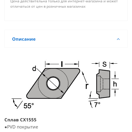
Цена действительна только для интернет-магазина и может
отличаться от цен в розничных магазинах
Описание
Сплав CX1555
●PVD покрытие