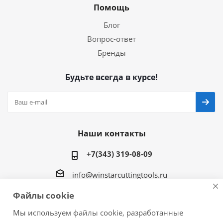
Помощь
Блог
Вопрос-ответ
Бренды
Будьте всегда в курсе!
Наши контакты
+7(343) 319-08-09
info@winstarcuttingtools.ru
Файлы cookie
г.Екатеринбург ул. Фурманова 109, офис 604
Мы используем файлы cookie, разработанные