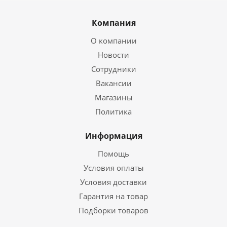
Компания
О компании
Новости
Сотрудники
Вакансии
Магазины
Политика
Информация
Помощь
Условия оплаты
Условия доставки
Гарантия на товар
Подборки товаров