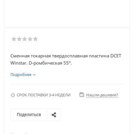
Сменная токарная твердосплавная пластина DCET
Winstar. D-ромбическая 55°.
Подробнее
СРОК ПОСТАВКИ 3-4 НЕДЕЛИ
Нашли дешевле?
Поделиться