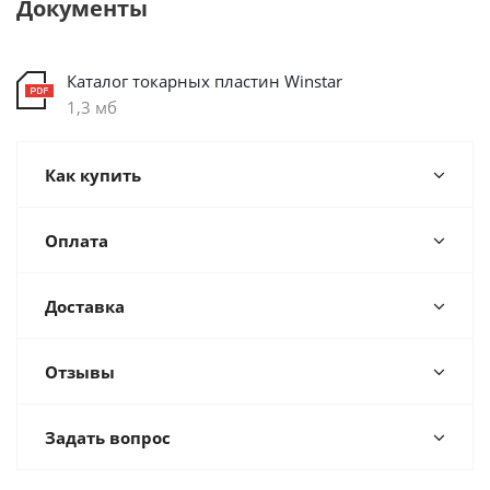
Документы
Каталог токарных пластин Winstar
1,3 мб
Как купить
Оплата
Доставка
Отзывы
Задать вопрос