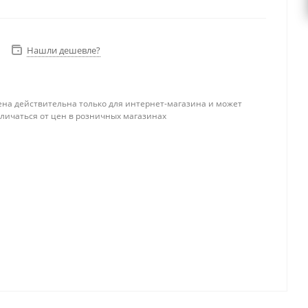
Нашли дешевле?
ена действительна только для интернет-магазина и может
тличаться от цен в розничных магазинах