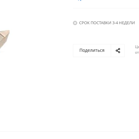
СРОК ПОСТАВКИ 3-4 НЕДЕЛИ
Ц
Поделиться
о