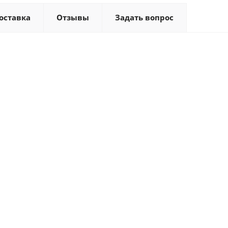
оставка
Отзывы
Задать вопрос