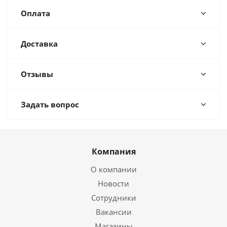
Оплата
Доставка
Отзывы
Задать вопрос
Компания
О компании
Новости
Сотрудники
Вакансии
Магазины