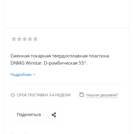
Сменная токарная твердосплавная пластина
DNMG Winstar. D-ромбическая 55°.
Подробнее
СРОК ПОСТАВКИ 3-4 НЕДЕЛИ
Нашли дешевле?
Поделиться