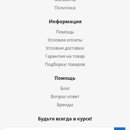
Политика
Информация
Помощь
Условия оплаты
Условия доставки
Гарантия на товар
Подборки товаров
Помощь
Блог
Вопрос-ответ
Бренды
Будьте всегда в курсе!