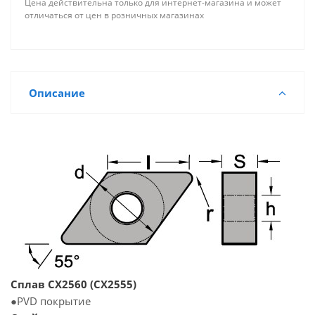
Цена действительна только для интернет-магазина и может
отличаться от цен в розничных магазинах
Описание
Сплав CX2560 (CX2555)
●PVD покрытие