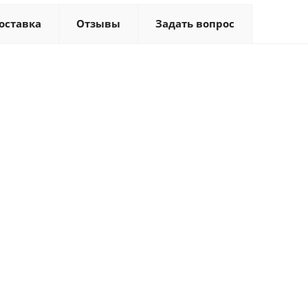
оставка
Отзывы
Задать вопрос