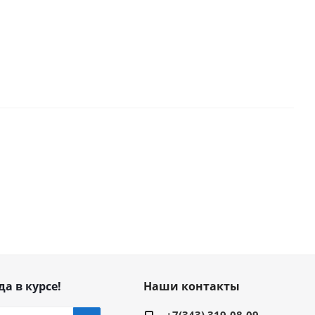
да в курсе!
Наши контакты