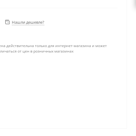
Нашли дешевле?
ена действительна только для интернет-магазина и может
тличаться от цен в розничных магазинах