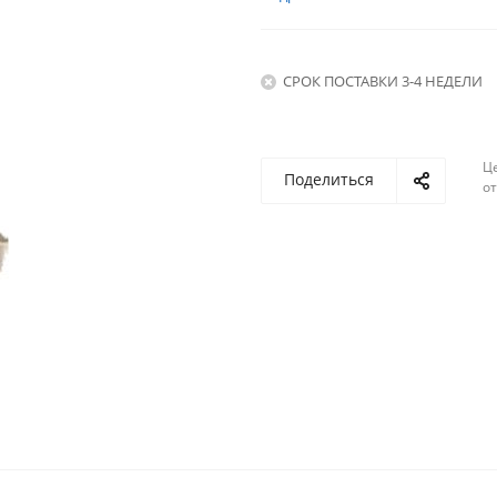
СРОК ПОСТАВКИ 3-4 НЕДЕЛИ
Ц
Поделиться
о