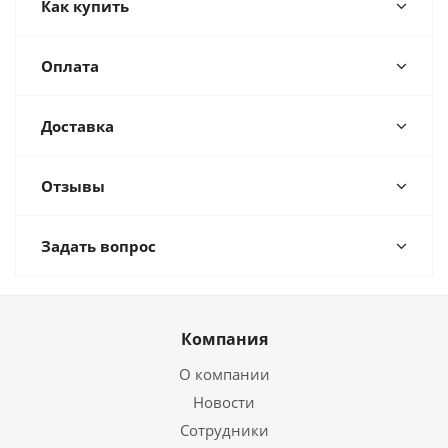
Как купить
Оплата
Доставка
Отзывы
Задать вопрос
Компания
О компании
Новости
Сотрудники