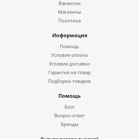
Вакансии
Магазины
Политика
Информация
Помощь
Условия оплаты
Условия доставки
Гарантия на товар
Подборки товаров
Помощь
Блог
Вопрос-ответ
Бренды