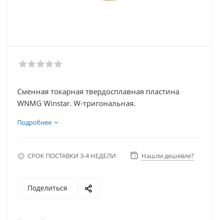
Сменная токарная твердосплавная пластина
WNMG Winstar. W-тригональная.
Подробнее
СРОК ПОСТАВКИ 3-4 НЕДЕЛИ
Нашли дешевле?
Поделиться