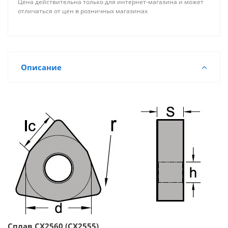
Цена действительна только для интернет-магазина и может
отличаться от цен в розничных магазинах
Описание
Сплав CX2560 (CX2555)