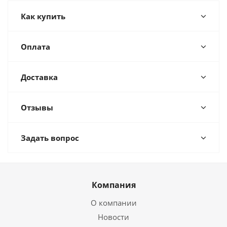
Как купить
Оплата
Доставка
Отзывы
Задать вопрос
Компания
О компании
Новости