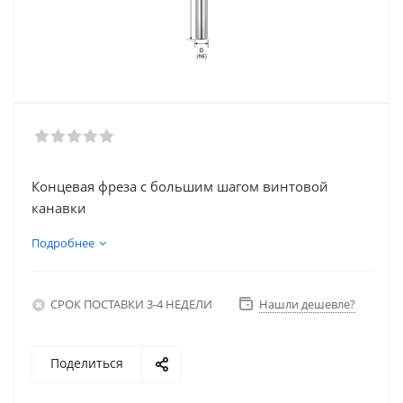
Концевая фреза с большим шагом винтовой
канавки
Подробнее
СРОК ПОСТАВКИ 3-4 НЕДЕЛИ
Нашли дешевле?
Поделиться