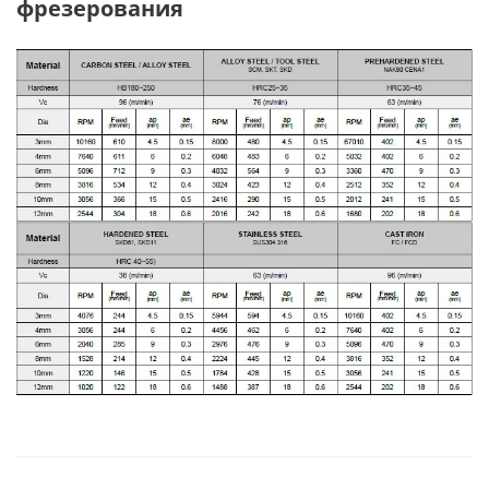
фрезерования