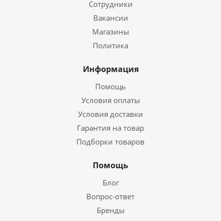
Сотрудники
Вакансии
Магазины
Политика
Информация
Помощь
Условия оплаты
Условия доставки
Гарантия на товар
Подборки товаров
Помощь
Блог
Вопрос-ответ
Бренды