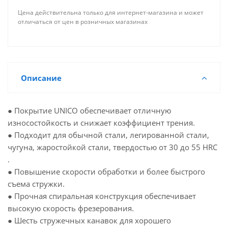
Цена действительна только для интернет-магазина и может
отличаться от цен в розничных магазинах
Описание
● Покрытие UNICO обеспечивает отличную
износостойкость и снижает коэффициент трения.
● Подходит для обычной стали, легированной стали,
чугуна, жаростойкой стали, твердостью от 30 до 55 HRC
.
● Повышение скорости обработки и более быстрого
съема стружки.
● Прочная спиральная конструкция обеспечивает
высокую скорость фрезерования.
● Шесть стружечных канавок для хорошего