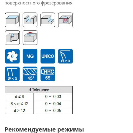
поверхностного фрезерования.
Рекомендуемые режимы