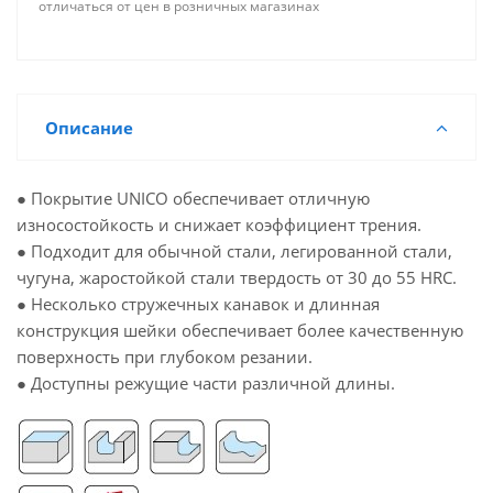
отличаться от цен в розничных магазинах
Описание
● Покрытие UNICO обеспечивает отличную
износостойкость и снижает коэффициент трения.
● Подходит для обычной стали, легированной стали,
чугуна, жаростойкой стали твердость от 30 до 55 HRC.
● Несколько стружечных канавок и длинная
конструкция шейки обеспечивает более качественную
поверхность при глубоком резании.
● Доступны режущие части различной длины.