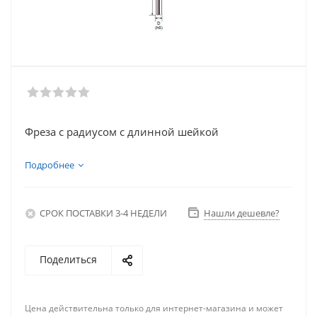
Фреза с радиусом с длинной шейкой
Подробнее
СРОК ПОСТАВКИ 3-4 НЕДЕЛИ
Нашли дешевле?
Поделиться
Цена действительна только для интернет-магазина и может