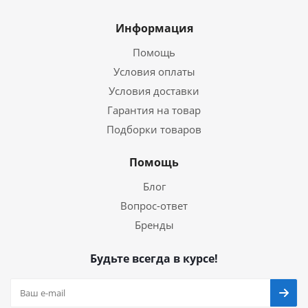
Информация
Помощь
Условия оплаты
Условия доставки
Гарантия на товар
Подборки товаров
Помощь
Блог
Вопрос-ответ
Бренды
Будьте всегда в курсе!