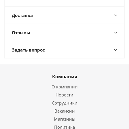
Доставка
Отзывы
Задать вопрос
Компания
О компании
Новости
Сотрудники
Вакансии
Магазины
Политика