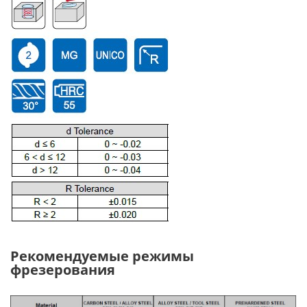
Рекомендуемые режимы
фрезерования