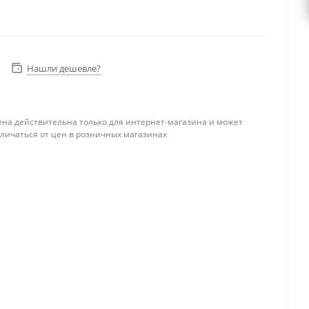
Нашли дешевле?
ена действительна только для интернет-магазина и может
тличаться от цен в розничных магазинах