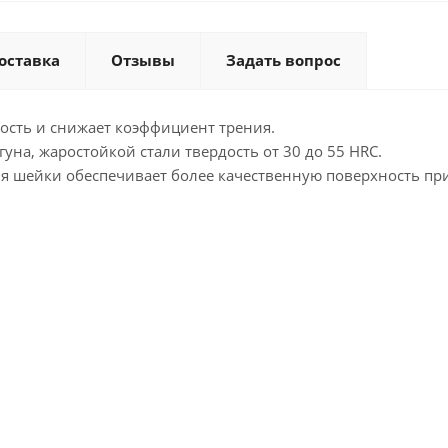
оставка
Отзывы
Задать вопрос
ость и снижает коэффициент трения.
уна, жаростойкой стали твердость от 30 до 55 HRC.
я шейки обеспечивает более качественную поверхность при