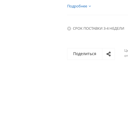
Подробнее
СРОК ПОСТАВКИ 3-4 НЕДЕЛИ
Ц
Поделиться
о