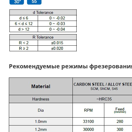
Рекомендуемые режимы фрезеровани