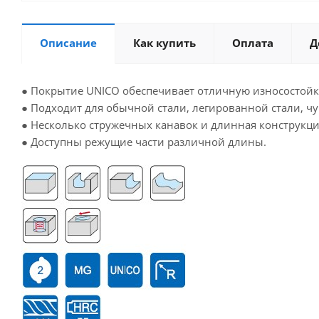
Описание
Как купить
Оплата
Д
● Покрытие UNICO обеспечивает отличную износостойк
● Подходит для обычной стали, легированной стали, чуг
● Несколько стружечных канавок и длинная конструкци
● Доступны режущие части различной длины.