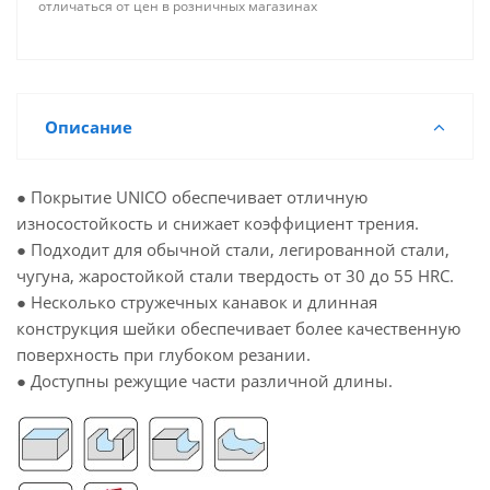
отличаться от цен в розничных магазинах
Описание
● Покрытие UNICO обеспечивает отличную
износостойкость и снижает коэффициент трения.
● Подходит для обычной стали, легированной стали,
чугуна, жаростойкой стали твердость от 30 до 55 HRC.
● Несколько стружечных канавок и длинная
конструкция шейки обеспечивает более качественную
поверхность при глубоком резании.
● Доступны режущие части различной длины.