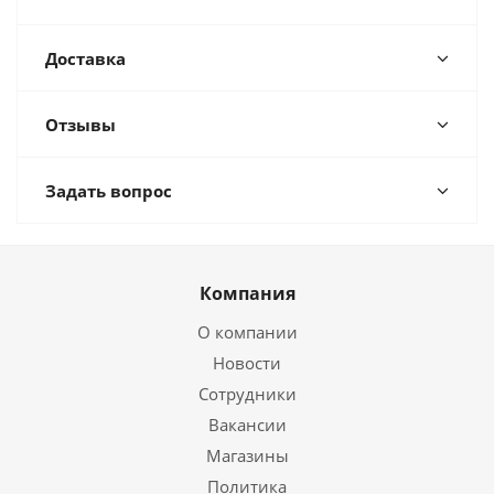
Доставка
Отзывы
Задать вопрос
Компания
О компании
Новости
Сотрудники
Вакансии
Магазины
Политика