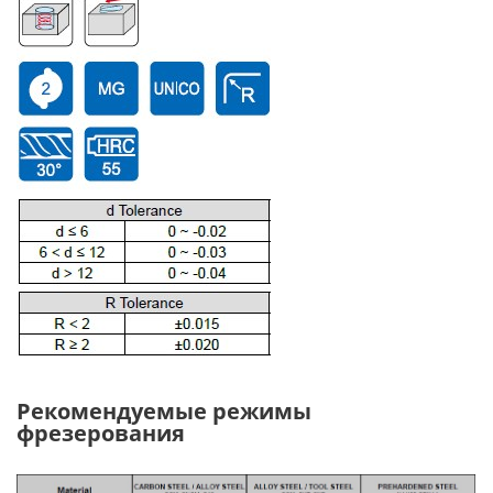
Рекомендуемые режимы
фрезерования