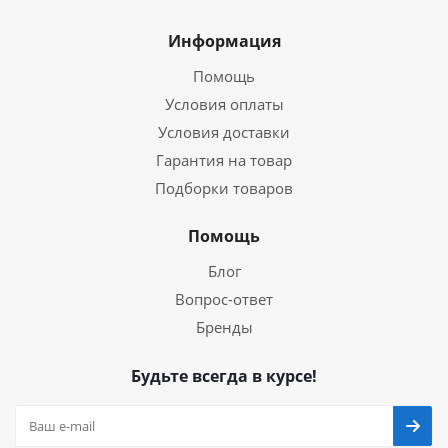
Информация
Помощь
Условия оплаты
Условия доставки
Гарантия на товар
Подборки товаров
Помощь
Блог
Вопрос-ответ
Бренды
Будьте всегда в курсе!