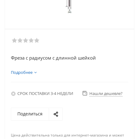
Фреза с радиусом с длинной шейкой
Подробнее
СРОК ПОСТАВКИ 3-4 НЕДЕЛИ
Нашли дешевле?
Поделиться
Цена действительна только для интернет-магазина и может