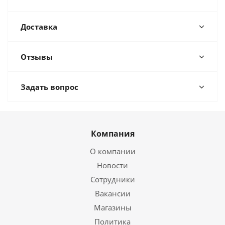
Доставка
Отзывы
Задать вопрос
Компания
О компании
Новости
Сотрудники
Вакансии
Магазины
Политика