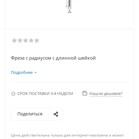
Фреза с радиусом с длинной шейкой
Подробнее
СРОК ПОСТАВКИ 3-4 НЕДЕЛИ
Нашли дешевле?
Поделиться
Цена действительна только для интернет-магазина и может