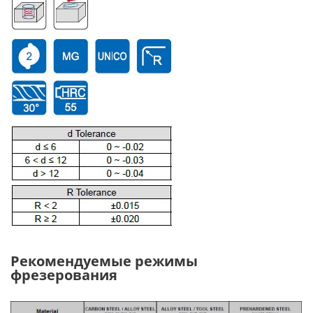
Рекомендуемые режимы
фрезерования