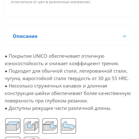
отличаться от цен в розничных магазинах
Описание
● Покрытие UNICO обеспечивает отличную
износостойкость и снижает коэффициент трения.
● Подходит для обычной стали, легированной стали,
чугуна, жаростойкой стали твердость от 30 до 55 HRC.
● Несколько стружечных канавок и длинная
конструкция шейки обеспечивает более качественную
поверхность при глубоком резании.
● Доступны режущие части различной длины.