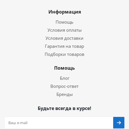
Информация
Помощь
Условия оплаты
Условия доставки
Гарантия на товар
Подборки товаров
Помощь
Блог
Вопрос-ответ
Бренды
Будьте всегда в курсе!