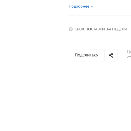
Подробнее
СРОК ПОСТАВКИ 3-4 НЕДЕЛИ
Ц
Поделиться
о