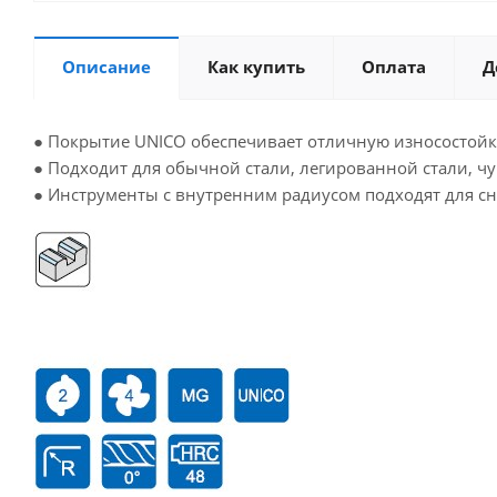
Описание
Как купить
Оплата
Д
● Покрытие UNICO обеспечивает отличную износостойк
● Подходит для обычной стали, легированной стали, чуг
● Инструменты с внутренним радиусом подходят для сн