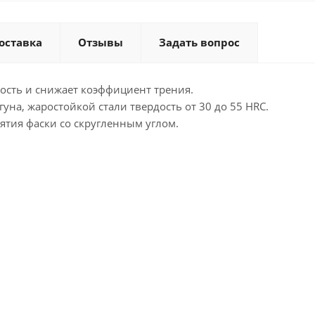
оставка
Отзывы
Задать вопрос
ость и снижает коэффициент трения.
уна, жаростойкой стали твердость от 30 до 55 HRC.
ятия фаски со скругленным углом.