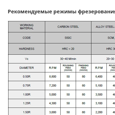
Рекомендуемые режимы фрезеровани