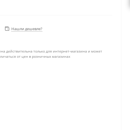
Нашли дешевле?
ена действительна только для интернет-магазина и может
тличаться от цен в розничных магазинах