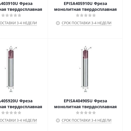
A403910U Фреза
EPISA405910U Фреза
ая твердосплавная
монолитная твердосплавная
ОСТАВКИ 3-4 НЕДЕЛИ
СРОК ПОСТАВКИ 3-4 НЕДЕЛИ
A405920U Фреза
EPISA404905U Фреза
ая твердосплавная
монолитная твердосплавная
ОСТАВКИ 3-4 НЕДЕЛИ
СРОК ПОСТАВКИ 3-4 НЕДЕЛИ