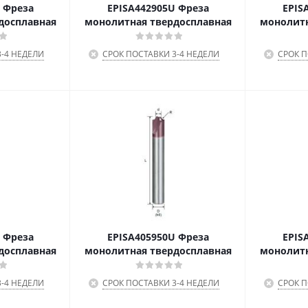
 Фреза
EPISA442905U Фреза
EPIS
досплавная
монолитная твердосплавная
монолитн
-4 НЕДЕЛИ
СРОК ПОСТАВКИ 3-4 НЕДЕЛИ
СРОК П
 Фреза
EPISA405950U Фреза
EPIS
досплавная
монолитная твердосплавная
монолитн
-4 НЕДЕЛИ
СРОК ПОСТАВКИ 3-4 НЕДЕЛИ
СРОК П