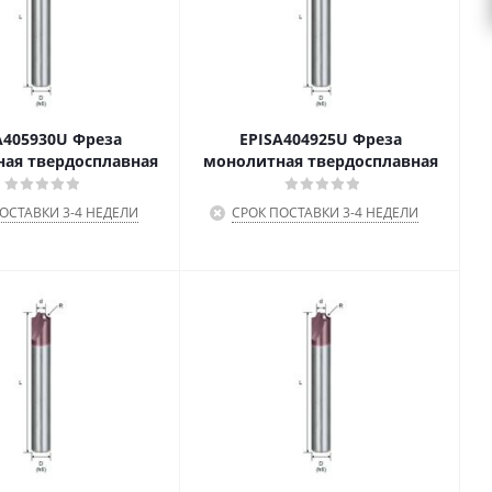
A405930U Фреза
EPISA404925U Фреза
ая твердосплавная
монолитная твердосплавная
ОСТАВКИ 3-4 НЕДЕЛИ
СРОК ПОСТАВКИ 3-4 НЕДЕЛИ