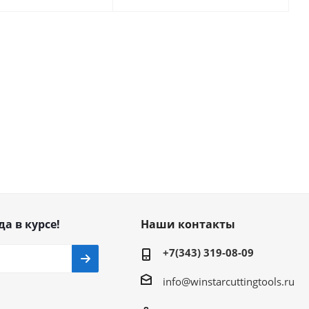
да в курсе!
Наши контакты
+7(343) 319-08-09
info@winstarcuttingtools.ru