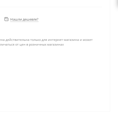
Нашли дешевле?
ена действительна только для интернет-магазина и может
тличаться от цен в розничных магазинах