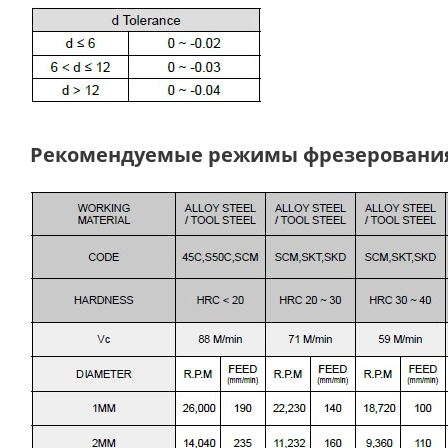
Рекомендуемые режимы фрезеровани