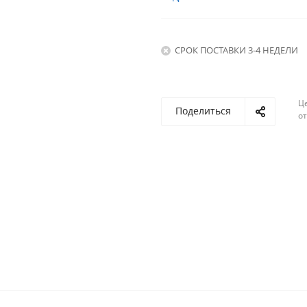
СРОК ПОСТАВКИ 3-4 НЕДЕЛИ
Ц
Поделиться
о