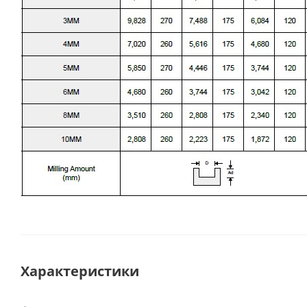
Характеристики