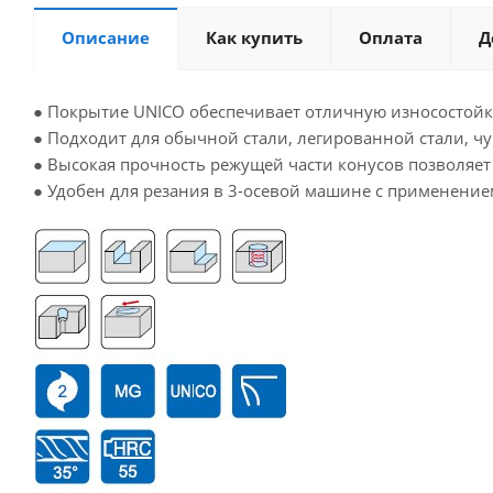
Описание
Как купить
Оплата
Д
● Покрытие UNICO обеспечивает отличную износостойк
● Подходит для обычной стали, легированной стали, чуг
● Высокая прочность режущей части конусов позволяет
● Удобен для резания в 3-осевой машине с применение