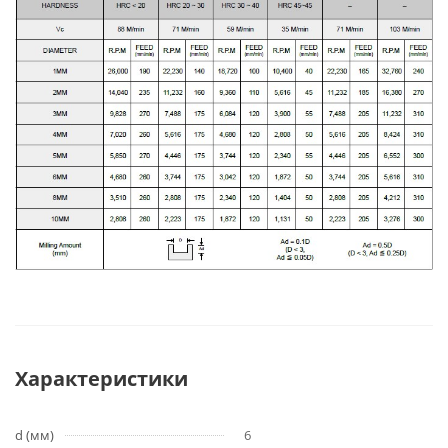
Характеристики
d (мм)
6