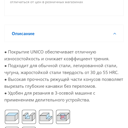
отличаться от цен в розничных магазинах
Описание
● Покрытие UNICO обеспечивает отличную
износостойкость и снижает коэффициент трения.
● Подходит для обычной стали, легированной стали,
чугуна, жаростойкой стали твердость от 30 до 55 HRC.
● Высокая прочность режущей части конусов позволяет
вырезать глубокие канавки без переломов.
● Удобен для резания в 3-осевой машине с
применением делительного устройства.