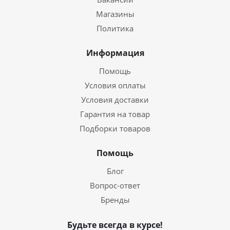
Магазины
Политика
Информация
Помощь
Условия оплаты
Условия доставки
Гарантия на товар
Подборки товаров
Помощь
Блог
Вопрос-ответ
Бренды
Будьте всегда в курсе!