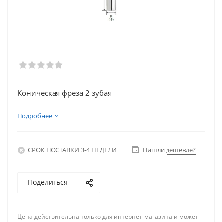
Коническая фреза 2 зубая
Подробнее
СРОК ПОСТАВКИ 3-4 НЕДЕЛИ
Нашли дешевле?
Поделиться
Цена действительна только для интернет-магазина и может