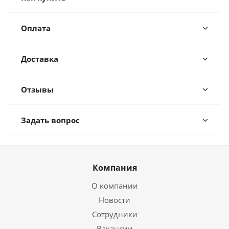
Оплата
Доставка
Отзывы
Задать вопрос
Компания
О компании
Новости
Сотрудники
Вакансии