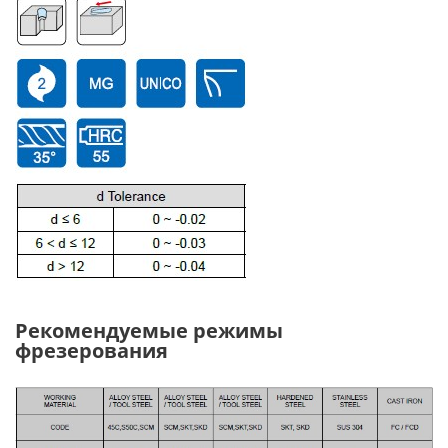
Рекомендуемые режимы
фрезерования